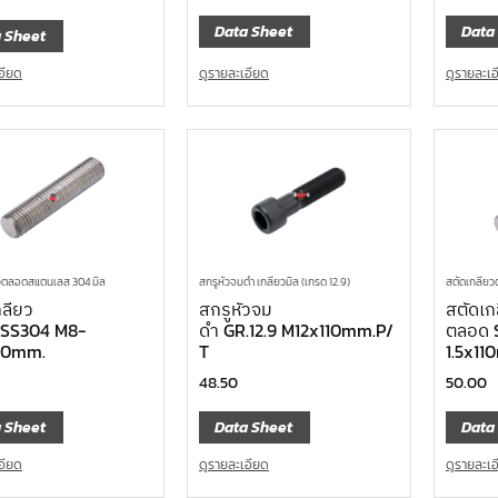
Data Sheet
Data
 Sheet
ดูรายละเอียด
ดูรายละเ
อียด
วตลอดสแตนเลส 304 มิล
สกรูหัวจมดำ เกลียวมิล (เกรด 12.9)
สตัดเกลีย
กลียว
สกรูหัวจม
สตัดเก
SS304 M8-
ดำ GR.12.9 M12x110mm.P/
ตลอด 
110mm.
T
1.5x11
48.50
50.00
 Sheet
Data Sheet
Data
อียด
ดูรายละเอียด
ดูรายละเ