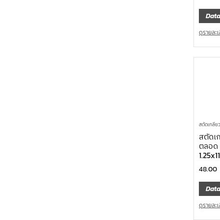
Data
ดูรายละเ
สตัดเกลีย
สตัดเ
ตลอด 
1.25x
48.00
Data
ดูรายละเ