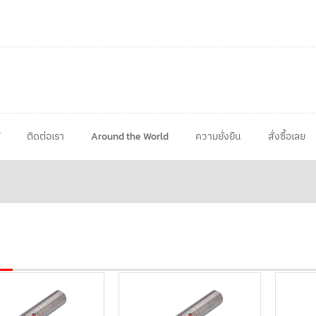
ติดต่อเรา
Around the World
ความยั่งยืน
สั่งซื้อเลย