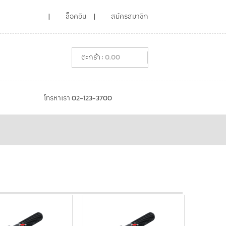
ล็อคอิน
สมัครสมาชิก
0.00
โทรหาเรา 02-123-3700