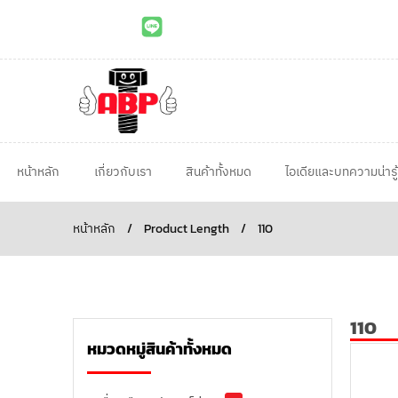
หน้าหลัก
เกี่ยวกับเรา
สินค้าทั้งหมด
ไอเดียและบทความน่ารู้
หน้าหลัก
/
Product Length
/
110
110
หมวดหมู่สินค้าทั้งหมด