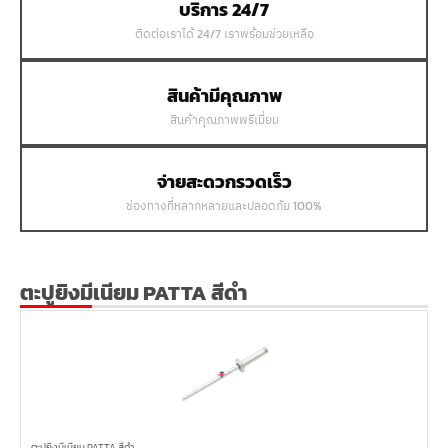
บริการ 24/7
ติดต่อเราได้ 24/7 เราพร้อมช่วยเหลือ
สินค้ามีคุณภาพ
สินค้าคุณภาพพรีเมี่ยม
จ่ายสะดวกรวดเร็ว
ช่องทางที่หลากหลายและปลอดภัย 100%
ตะปูยิงมีเนียม PATTA สีดำ
ตะปูยิงมีเนียม PATTA สีดำ