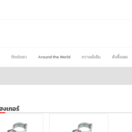
ติดต่อเรา
Around the World
ความยั่งยืน
สั่งซื้อเลย
ฮงเกอร์