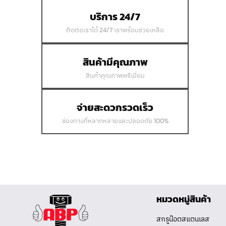
บริการ 24/7
ติดต่อเราได้ 24/7 เราพร้อมช่วยเหลือ
สินค้ามีคุณภาพ
สินค้าคุณภาพพรีเมี่ยม
จ่ายสะดวกรวดเร็ว
ช่องทางที่หลากหลายและปลอดภัย 100%
หมวดหมู่สินค้า
สกรูน๊อตสแตนเลส