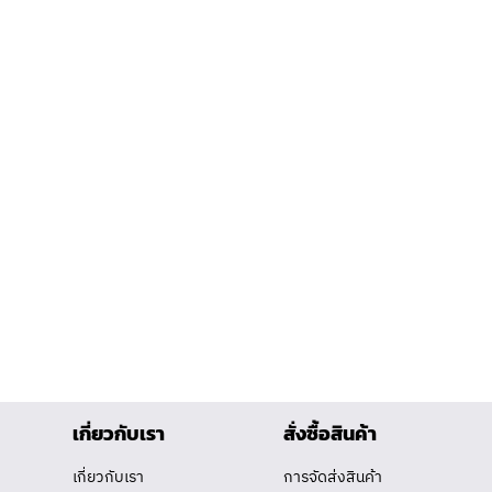
เกี่ยวกับเรา
สั่งซื้อสินค้า
เกี่ยวกับเรา
การจัดส่งสินค้า