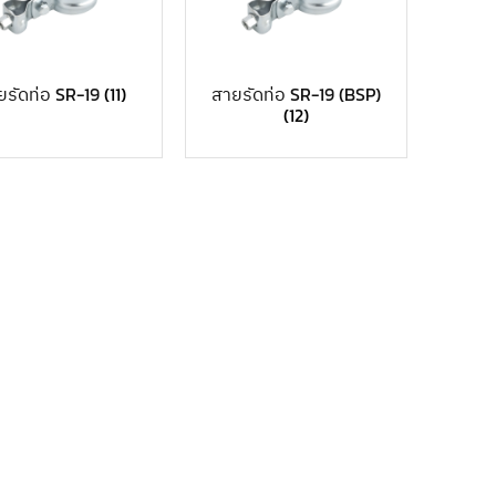
ยรัดท่อ SR-19
(11)
สายรัดท่อ SR-19 (BSP)
(12)