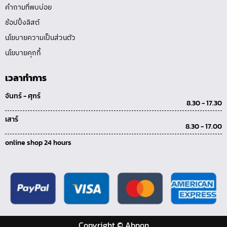
คำถามที่พบบ่อย
ช้อปปิ้งลิสต์
นโยบายความเป็นส่วนตัว
นโยบายคุกกี้
เวลาทำการ
จันทร์ - ศุกร์
8.30 - 17.30
เสาร์
8.30 - 17.00
online shop 24 hours
Copyright © Abpon