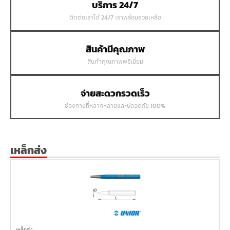
บริการ 24/7
ติดต่อเราได้ 24/7 เราพร้อมช่วยเหลือ
สินค้ามีคุณภาพ
สินค้าคุณภาพพรีเมี่ยม
จ่ายสะดวกรวดเร็ว
ช่องทางที่หลากหลายและปลอดภัย 100%
เหล็กส่ง
เหล็กส่ง