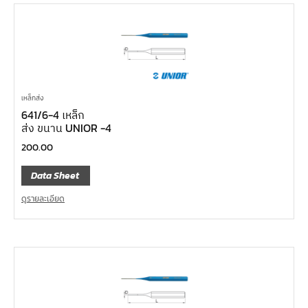
เหล็กส่ง
641/6-4 เหล็ก
ส่ง ขนาน UNIOR -4
200.00
Data Sheet
ดูรายละเอียด