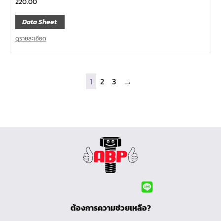
220.00
Data Sheet
ดูรายละเอียด
1
2
3
→
ต้องการความช่วยเหลือ?