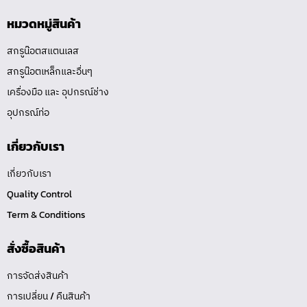
หมวดหมู่สินค้า
สกรูน๊อตสแตนเลส
สกรูน๊อตเหล็กและอื่นๆ
เครื่องมือ และ อุปกรณ์ช่าง
อุปกรณ์ท่อ
เกี่ยวกับเรา
เกี่ยวกับเรา
Quality Control
Term & Conditions
สั่งซื้อสินค้า
การจัดส่งสินค้า
การเปลี่ยน / คืนสินค้า