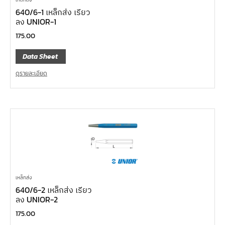
640/6-1 เหล็กส่ง เรียว
ลง UNIOR-1
175.00
Data Sheet
ดูรายละเอียด
เหล็กส่ง
640/6-2 เหล็กส่ง เรียว
ลง UNIOR-2
175.00