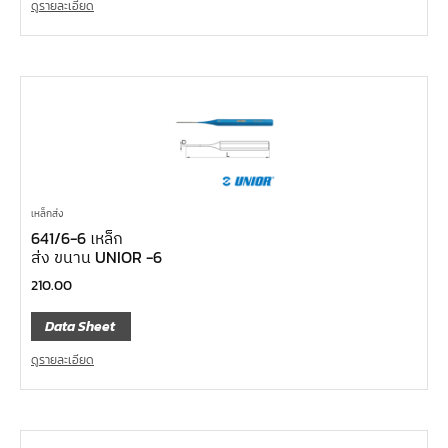
ดูรายละเอียด
เหล็กส่ง
641/6-6 เหล็ก
ส่ง ขนาน UNIOR -6
210.00
Data Sheet
ดูรายละเอียด