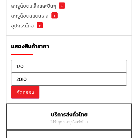
สกรูน๊อตเหล็กและอื่นๆ
+
สกรูน็อตสแตนเลส
+
อุปกรณ์ท่อ
+
แสดงสินค้าราคา
คัดกรอง
บริการส่งทั่วไทย
ไม่ว่าคุณจะอยู่จังหวัดไหน