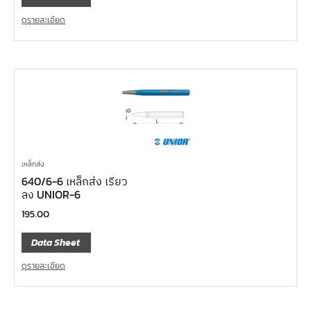
ดูรายละเอียด
เหล็กส่ง
640/6-6 เหล็กส่ง เรียว
ลง UNIOR-6
195.00
Data Sheet
ดูรายละเอียด