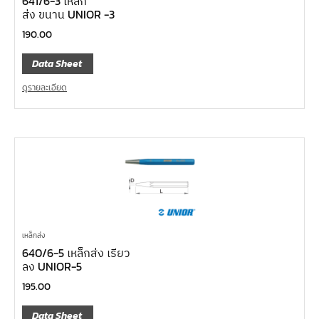
641/6-3 เหล็ก
ส่ง ขนาน UNIOR -3
190.00
Data Sheet
ดูรายละเอียด
เหล็กส่ง
640/6-5 เหล็กส่ง เรียว
ลง UNIOR-5
195.00
Data Sheet