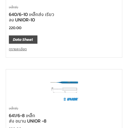
เหล็กส่ง
640/6-10 เหล็กส่ง เรียว
ลง UNIOR-10
220.00
Data Sheet
ดูรายละเอียด
เหล็กส่ง
641/6-8 เหล็ก
ส่ง ขนาน UNIOR -8