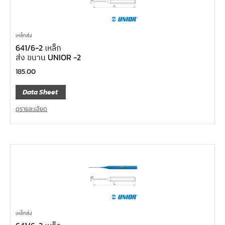
เหล็กส่ง
641/6-2 เหล็ก
ส่ง ขนาน UNIOR -2
185.00
Data Sheet
ดูรายละเอียด
เหล็กส่ง