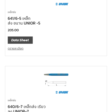
เหล็กส่ง
641/6-5 เหล็ก
ส่ง ขนาน UNIOR -5
205.00
Data Sheet
ดูรายละเอียด
เหล็กส่ง
640/6-7 เหล็กส่ง เรียว
ลง UNIOR-7