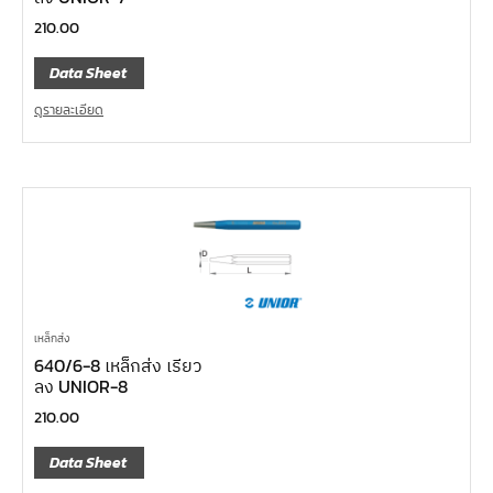
210.00
Data Sheet
ดูรายละเอียด
เหล็กส่ง
640/6-8 เหล็กส่ง เรียว
ลง UNIOR-8
210.00
Data Sheet