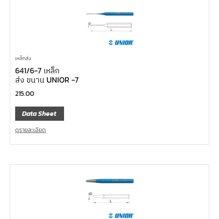
เหล็กส่ง
641/6-7 เหล็ก
ส่ง ขนาน UNIOR -7
215.00
Data Sheet
ดูรายละเอียด