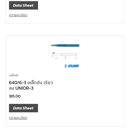
Data Sheet
ดูรายละเอียด
เหล็กส่ง
640/6-3 เหล็กส่ง เรียว
ลง UNIOR-3
185.00
Data Sheet
ดูรายละเอียด