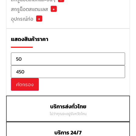
สกรูน็อตสแตนเลส
+
อุปกรณ์ท่อ
+
แสดงสินค้าราคา
คัดกรอง
บริการส่งทั่วไทย
ไม่ว่าคุณจะอยู่จังหวัดไหน
บริการ 24/7