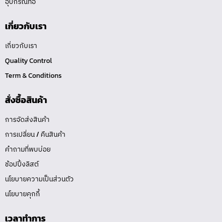
อุปกรณ์ท่อ
เกี่ยวกับเรา
เกี่ยวกับเรา
Quality Control
Term & Conditions
สั่งซื้อสินค้า
การจัดส่งสินค้า
การเปลี่ยน / คืนสินค้า
คำถามที่พบบ่อย
ช้อปปิ้งลิสต์
นโยบายความเป็นส่วนตัว
นโยบายคุกกี้
เวลาทำการ