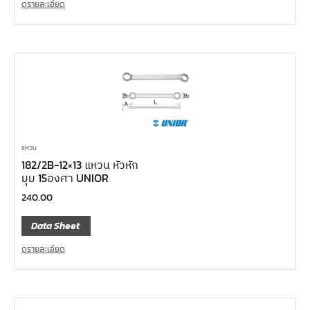
ดูรายละเอียด
แหวน
182/2B-12×13 แหวน หัวหัก
มุม 15องศา UNIOR
240.00
Data Sheet
ดูรายละเอียด