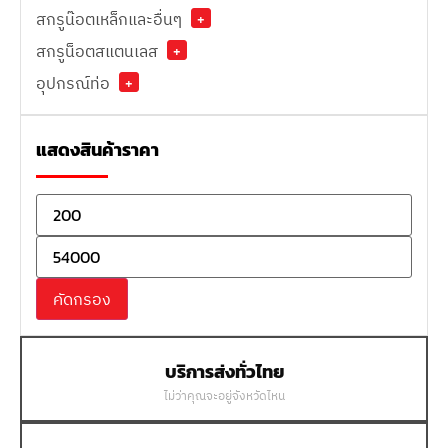
สกรูน๊อตเหล็กและอื่นๆ
+
สกรูน็อตสแตนเลส
+
อุปกรณ์ท่อ
+
แสดงสินค้าราคา
คัดกรอง
บริการส่งทั่วไทย
ไม่ว่าคุณจะอยู่จังหวัดไหน