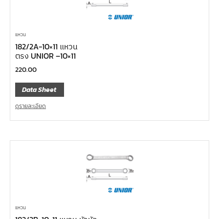
แหวน
182/2A-10×11 แหวน
ตรง UNIOR –10×11
220.00
Data Sheet
ดูรายละเอียด
แหวน