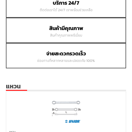
บริการ 24/7
ติดต่อเราได้ 24/7 เราพร้อมช่วยเหลือ
สินค้ามีคุณภาพ
สินค้าคุณภาพพรีเมี่ยม
จ่ายสะดวกรวดเร็ว
ช่องทางที่หลากหลายและปลอดภัย 100%
แหวน
แหวน