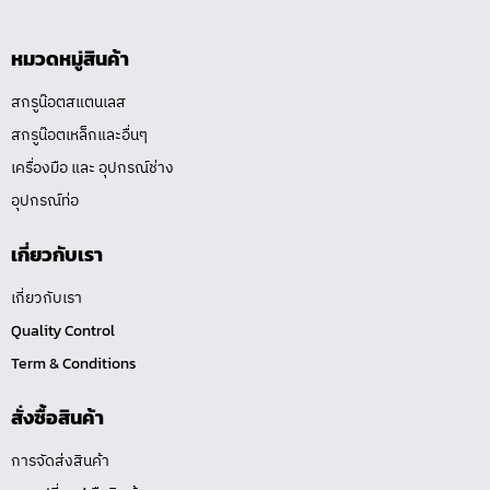
หมวดหมู่สินค้า
สกรูน๊อตสแตนเลส
สกรูน๊อตเหล็กและอื่นๆ
เครื่องมือ และ อุปกรณ์ช่าง
อุปกรณ์ท่อ
เกี่ยวกับเรา
เกี่ยวกับเรา
Quality Control
Term & Conditions
สั่งซื้อสินค้า
การจัดส่งสินค้า