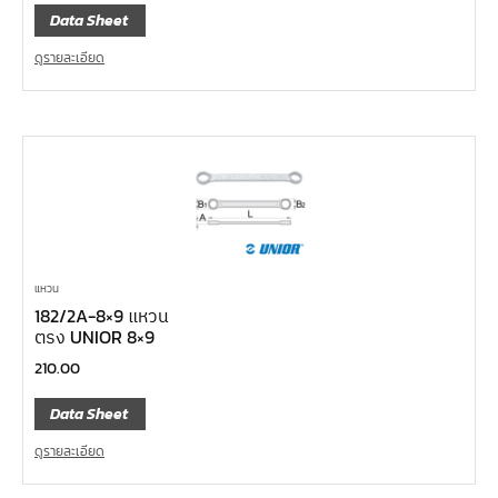
Data Sheet
ดูรายละเอียด
แหวน
182/2A-8×9 แหวน
ตรง UNIOR 8×9
210.00
Data Sheet
ดูรายละเอียด