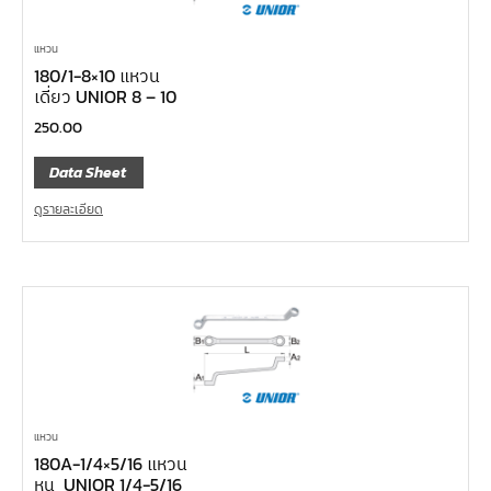
แหวน
180/1-8×10 แหวน
เดี่ยว UNIOR 8 – 10
250.00
Data Sheet
ดูรายละเอียด
แหวน
180A-1/4×5/16 แหวน
หุน UNIOR 1/4-5/16