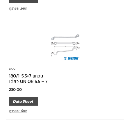
ดูรายละเอียด
แหวน
180/1-5.5×7 แหวน
เดี่ยว UNIOR 5.5 – 7
230.00
Data Sheet
ดูรายละเอียด