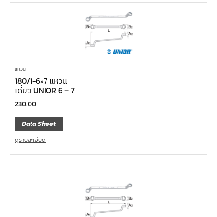
แหวน
180/1-6×7 แหวน
เดี่ยว UNIOR 6 – 7
230.00
Data Sheet
ดูรายละเอียด