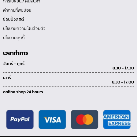
การเปลี่ยน / คืนสินค้า
คำถามที่พบบ่อย
ช้อปปิ้งลิสต์
นโยบายความเป็นส่วนตัว
นโยบายคุกกี้
เวลาทำการ
จันทร์ - ศุกร์
8.30 - 17.30
เสาร์
8.30 - 17.00
online shop 24 hours