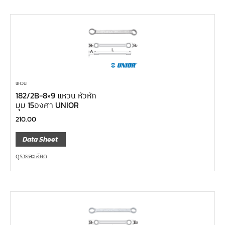
แหวน
182/2B-8×9 แหวน หัวหัก
มุม 15องศา UNIOR
210.00
Data Sheet
ดูรายละเอียด