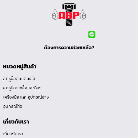
ต้องการความช่วยเหลือ?
หมวดหมู่สินค้า
สกรูน๊อตสแตนเลส
สกรูน๊อตเหล็กและอื่นๆ
เครื่องมือ และ อุปกรณ์ช่าง
อุปกรณ์ท่อ
เกี่ยวกับเรา
เกี่ยวกับเรา