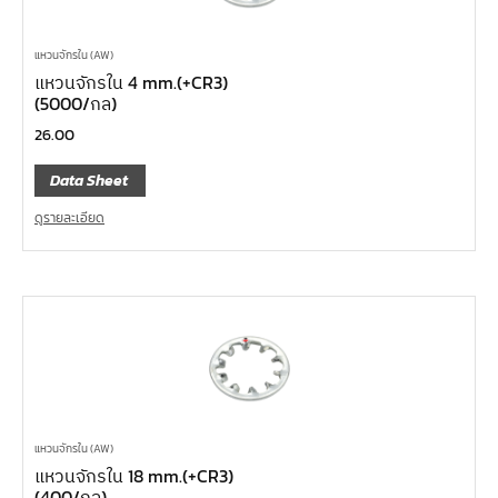
แหวนจักรใน (AW)
แหวนจักรใน 4 mm.(+CR3)
(5000/กล)
26.00
Data Sheet
ดูรายละเอียด
แหวนจักรใน (AW)
แหวนจักรใน 18 mm.(+CR3)
(400/กล)