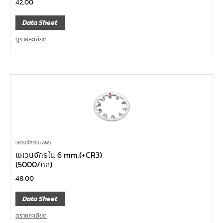
42.00
Data Sheet
ดูรายละเอียด
แหวนจักรใน (AW)
แหวนจักรใน 6 mm.(+CR3)
(5000/กล)
48.00
Data Sheet
ดูรายละเอียด