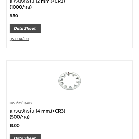
แหวนจักรใน 12 mm.(+CR3)
(1000/กล)
8.50
Data Sheet
ดูรายละเอียด
แหวนจักรใน (AW)
แหวนจักรใน 14 mm.(+CR3)
(500/กล)
13.00
Data Sheet