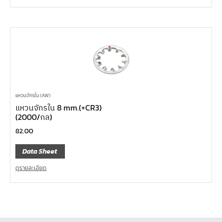
แหวนจักรใน (AW)
แหวนจักรใน 8 mm.(+CR3)
(2000/กล)
82.00
Data Sheet
ดูรายละเอียด