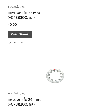
แหวนจักรใน (AW)
แหวนจักรใน 22 mm.
(+CR3)(300/กล)
40.00
Data Sheet
ดูรายละเอียด
แหวนจักรใน (AW)
แหวนจักรใน 24 mm.
(+CR3)(200/กล)