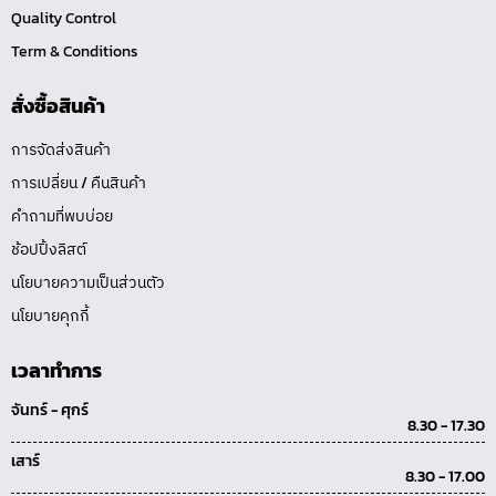
Quality Control
Term & Conditions
สั่งซื้อสินค้า
การจัดส่งสินค้า
การเปลี่ยน / คืนสินค้า
คำถามที่พบบ่อย
ช้อปปิ้งลิสต์
นโยบายความเป็นส่วนตัว
นโยบายคุกกี้
เวลาทำการ
จันทร์ - ศุกร์
8.30 - 17.30
เสาร์
8.30 - 17.00