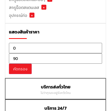
สกรูน็อตสแตนเลส
+
อุปกรณ์ท่อ
+
แสดงสินค้าราคา
คัดกรอง
บริการส่งทั่วไทย
ไม่ว่าคุณจะอยู่จังหวัดไหน
บริการ 24/7