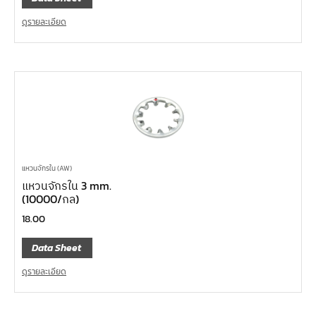
ดูรายละเอียด
แหวนจักรใน (AW)
แหวนจักรใน 3 mm.
(10000/กล)
18.00
Data Sheet
ดูรายละเอียด