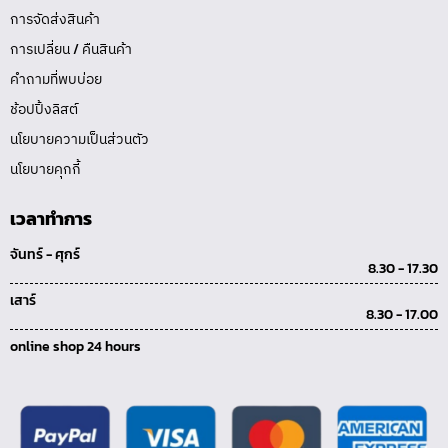
การจัดส่งสินค้า
การเปลี่ยน / คืนสินค้า
คำถามที่พบบ่อย
ช้อปปิ้งลิสต์
นโยบายความเป็นส่วนตัว
นโยบายคุกกี้
เวลาทำการ
จันทร์ - ศุกร์
8.30 - 17.30
เสาร์
8.30 - 17.00
online shop 24 hours