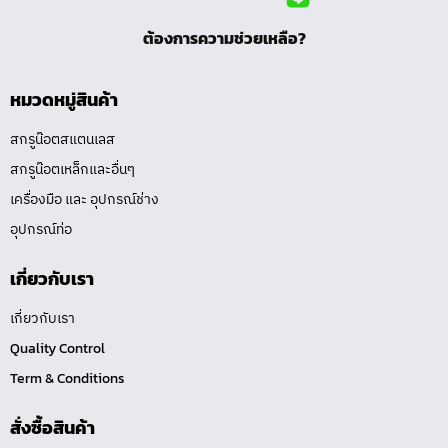
ต้องการความช่วยเหลือ?
หมวดหมู่สินค้า
สกรูน๊อตสแตนเลส
สกรูน๊อตเหล็กและอื่นๆ
เครื่องมือ และ อุปกรณ์ช่าง
อุปกรณ์ท่อ
เกี่ยวกับเรา
เกี่ยวกับเรา
Quality Control
Term & Conditions
สั่งซื้อสินค้า