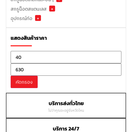
สกรูน็อตสแตนเลส
+
อุปกรณ์ท่อ
+
แสดงสินค้าราคา
คัดกรอง
บริการส่งทั่วไทย
ไม่ว่าคุณจะอยู่จังหวัดไหน
บริการ 24/7