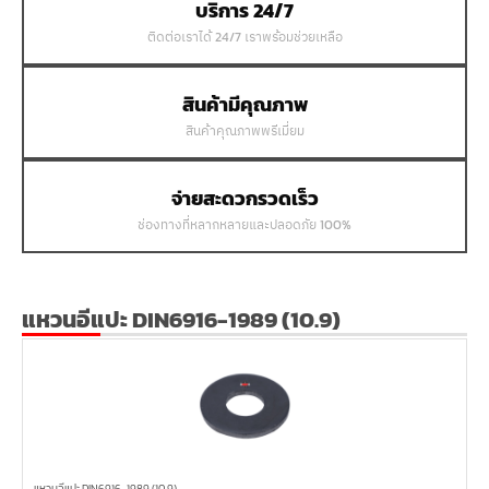
บริการ 24/7
ติดต่อเราได้ 24/7 เราพร้อมช่วยเหลือ
สินค้ามีคุณภาพ
สินค้าคุณภาพพรีเมี่ยม
จ่ายสะดวกรวดเร็ว
ช่องทางที่หลากหลายและปลอดภัย 100%
แหวนอีแปะ DIN6916-1989 (10.9)
แหวนอีแปะ DIN6916-1989 (10.9)