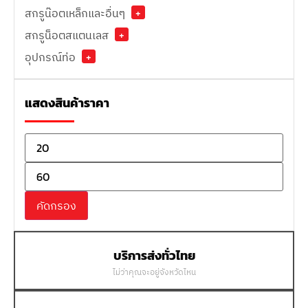
สกรูน๊อตเหล็กและอื่นๆ
+
สกรูน็อตสแตนเลส
+
อุปกรณ์ท่อ
+
แสดงสินค้าราคา
คัดกรอง
บริการส่งทั่วไทย
ไม่ว่าคุณจะอยู่จังหวัดไหน