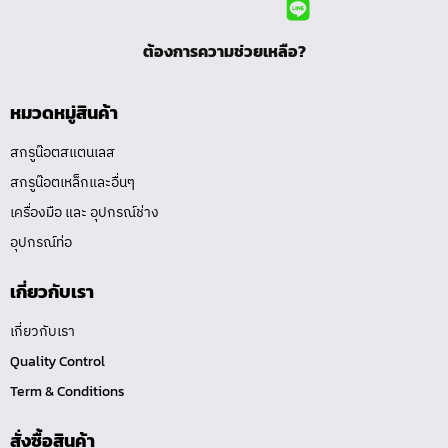
ต้องการความช่วยเหลือ?
หมวดหมู่สินค้า
สกรูน๊อตสแตนเลส
สกรูน๊อตเหล็กและอื่นๆ
เครื่องมือ และ อุปกรณ์ช่าง
อุปกรณ์ท่อ
เกี่ยวกับเรา
เกี่ยวกับเรา
Quality Control
Term & Conditions
สั่งซื้อสินค้า