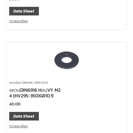
Data Sheet
ดูรายละเอียด
แหวนอีแปะ DIN6916-1989 (10.9)
แหวนDIN6916 HอนVY M2
4 (HV295-350)GR10.9
40.00
Data Sheet
ดูรายละเอียด