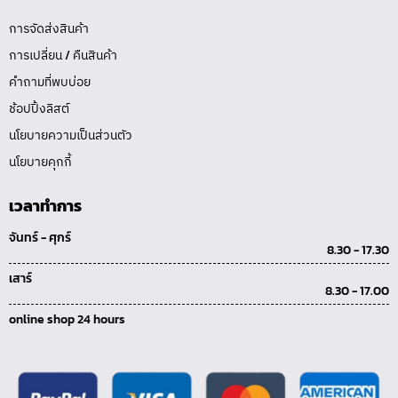
การจัดส่งสินค้า
การเปลี่ยน / คืนสินค้า
คำถามที่พบบ่อย
ช้อปปิ้งลิสต์
นโยบายความเป็นส่วนตัว
นโยบายคุกกี้
เวลาทำการ
จันทร์ - ศุกร์
8.30 - 17.30
เสาร์
8.30 - 17.00
online shop 24 hours