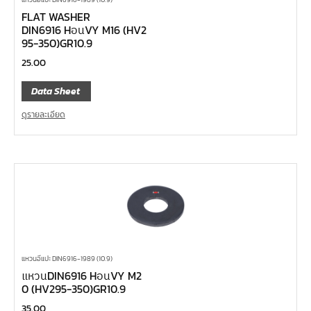
FLAT WASHER
DIN6916 HอนVY M16 (HV2
95-350)GR10.9
25.00
Data Sheet
ดูรายละเอียด
แหวนอีแปะ DIN6916-1989 (10.9)
แหวนDIN6916 HอนVY M2
0 (HV295-350)GR10.9
35.00