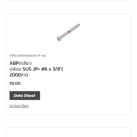
เกลียวปล่อยสแตนเลส JP+ หุน
ABPเกลียว
ปล่อย SUS JP+ #6 x 3/8″(
2000/ก)
59.00
Data Sheet
ดูรายละเอียด