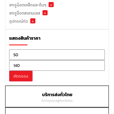
สกรูน๊อตเหล็กและอื่นๆ
+
สกรูน็อตสแตนเลส
+
อุปกรณ์ท่อ
+
แสดงสินค้าราคา
คัดกรอง
บริการส่งทั่วไทย
ไม่ว่าคุณจะอยู่จังหวัดไหน