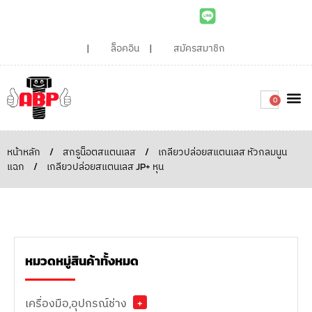
ล็อคอิน
สมัครสมาชิก
0
เกี่ยวกับเรา
สินค้าท
ไอเดียและบทความน่ารู้
ติดต่อเรา
Around the
ความยั่
สั่งซื้อเลย
หน้าหลัก
/
สกรูน็อตสแตนเลส
/
เกลียวปล่อยสแตนเลส หัวกลมนูน
แฉก
/
เกลียวปล่อยสแตนเลส JP+ หุน
หมวดหมู่สินค้าทั้งหมด
เครื่องมือ,อุปกรณ์ช่าง
+