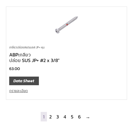
เกลียวปล่อยสแตนเลส JP+ หุน
ABPเกลียว
ปล่อย SUS JP+ #2 x 3/8″
63.00
Data Sheet
ดูรายละเอียด
1
2
3
4
5
6
→