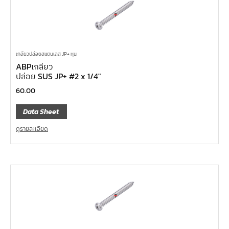
เกลียวปล่อยสแตนเลส JP+ หุน
ABPเกลียว
ปล่อย SUS JP+ #2 x 1/4″
60.00
Data Sheet
ดูรายละเอียด