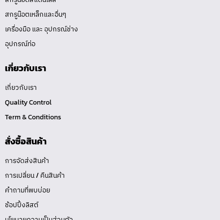
สกรูน๊อตเหล็กและอื่นๆ
เครื่องมือ และ อุปกรณ์ช่าง
อุปกรณ์ท่อ
เกี่ยวกับเรา
เกี่ยวกับเรา
Quality Control
Term & Conditions
สั่งซื้อสินค้า
การจัดส่งสินค้า
การเปลี่ยน / คืนสินค้า
คำถามที่พบบ่อย
ช้อปปิ้งลิสต์
นโยบายความเป็นส่วนตัว