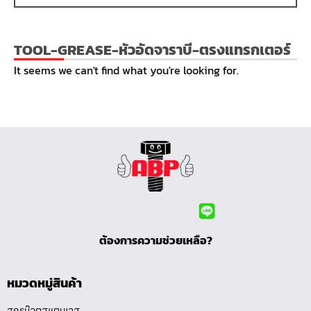
TOOL-GREASE-หัวอัดจาราบี-ตรงแทรกเตอร์
It seems we can't find what you're looking for.
ต้องการความช่วยเหลือ?
หมวดหมู่สินค้า
สกรูน๊อตสแตนเลส