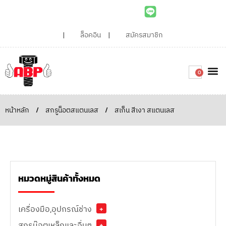
ล็อคอิน
สมัครสมาชิก
0
เกี่ยวกับเรา
สินค้าท
ไอเดียและบทความน่ารู้
ติดต่อเรา
Around the
ความยั่
สั่งซื้อเลย
หน้าหลัก
/
สกรูน็อตสแตนเลส
/
สเก็น สีเงา สแตนเลส
หมวดหมู่สินค้าทั้งหมด
เครื่องมือ,อุปกรณ์ช่าง
+
สกรูน๊อตเหล็กและอื่นๆ
+