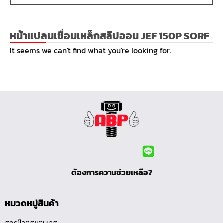
หน้าแปลนเชื่อมเหล็กสลิปออน JEF 150P SORF
It seems we can't find what you're looking for.
ต้องการความช่วยเหลือ?
หมวดหมู่สินค้า
สกรูน๊อตสแตนเลส