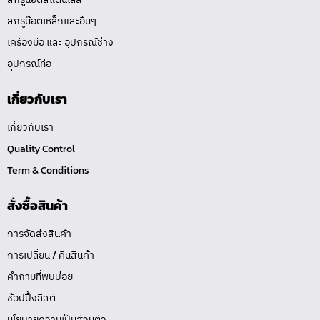
สกรูน๊อตเหล็กและอื่นๆ
เครื่องมือ และ อุปกรณ์ช่าง
อุปกรณ์ท่อ
เกี่ยวกับเรา
เกี่ยวกับเรา
Quality Control
Term & Conditions
สั่งซื้อสินค้า
การจัดส่งสินค้า
การเปลี่ยน / คืนสินค้า
คำถามที่พบบ่อย
ช้อปปิ้งลิสต์
นโยบายความเป็นส่วนตัว