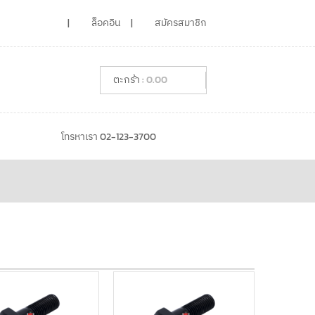
ล็อคอิน
สมัครสมาชิก
0.00
โทรหาเรา 02-123-3700