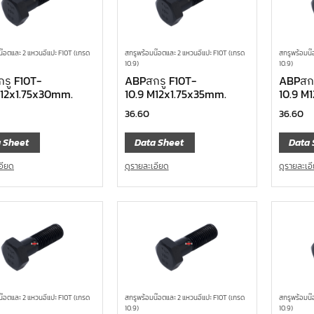
น๊อตและ 2 แหวนอีแปะ F10T (เกรด
สกรูพร้อมน๊อตและ 2 แหวนอีแปะ F10T (เกรด
สกรูพร้อมน๊
10.9)
10.9)
รู F10T-
ABPสกรู F10T-
ABPสกร
M12x1.75x30mm.
10.9 M12x1.75x35mm.
10.9 M
36.60
36.60
 Sheet
Data Sheet
Data 
อียด
ดูรายละเอียด
ดูรายละเอ
น๊อตและ 2 แหวนอีแปะ F10T (เกรด
สกรูพร้อมน๊อตและ 2 แหวนอีแปะ F10T (เกรด
สกรูพร้อมน๊
10.9)
10.9)