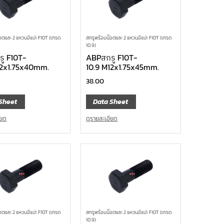
อตและ 2 แหวนอีแปะ F10T (เกรด
สกรูพร้อมน๊อตและ 2 แหวนอีแปะ F10T (เกรด
10.9)
ู F10T-
ABPสกรู F10T-
12x1.75x40mm.
10.9 M12x1.75x45mm.
38.00
Sheet
Data Sheet
ียด
ดูรายละเอียด
อตและ 2 แหวนอีแปะ F10T (เกรด
สกรูพร้อมน๊อตและ 2 แหวนอีแปะ F10T (เกรด
10.9)