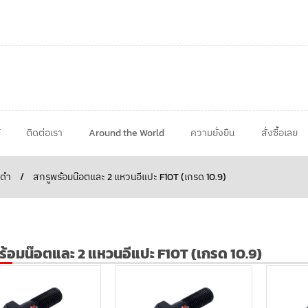
ติดต่อเรา
Around the World
ความยั่งยืน
สั่งซื้อเลย
บดำ
/
สกรูพร้อมน๊อตและ 2 แหวนอีแปะ F10T (เกรด 10.9)
ร้อมน๊อตและ 2 แหวนอีแปะ F10T (เกรด 10.9)