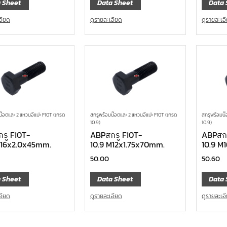
 Sheet
Data Sheet
Data 
อียด
ดูรายละเอียด
ดูรายละเอ
น๊อตและ 2 แหวนอีแปะ F10T (เกรด
สกรูพร้อมน๊อตและ 2 แหวนอีแปะ F10T (เกรด
สกรูพร้อมน๊
10.9)
10.9)
รู F10T-
ABPสกรู F10T-
ABPสกร
M16x2.0x45mm.
10.9 M12x1.75x70mm.
10.9 M
50.00
50.60
 Sheet
Data Sheet
Data 
อียด
ดูรายละเอียด
ดูรายละเอ