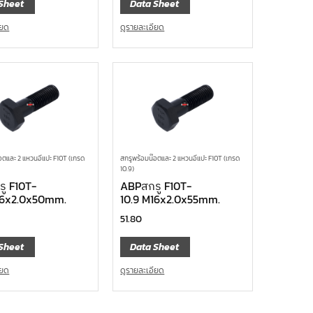
Sheet
Data Sheet
ียด
ดูรายละเอียด
อตและ 2 แหวนอีแปะ F10T (เกรด
สกรูพร้อมน๊อตและ 2 แหวนอีแปะ F10T (เกรด
10.9)
ู F10T-
ABPสกรู F10T-
16x2.0x50mm.
10.9 M16x2.0x55mm.
51.80
Sheet
Data Sheet
ียด
ดูรายละเอียด