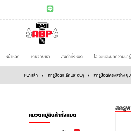
หน้าหลัก
เกี่ยวกับเรา
สินค้าทั้งหมด
ไอเดียและบทความน่ารู้
หน้าหลัก
/
สกรูน๊อตเหล็กและอื่นๆ
/
สกรูน๊อตโครงสร้าง ชุ
สกรูพ
หมวดหมู่สินค้าทั้งหมด