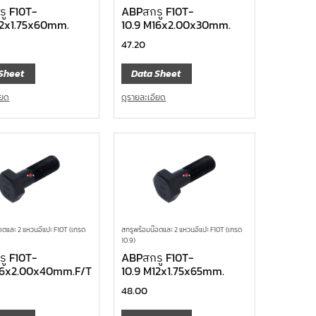
ู F10T-
ABPสกรู F10T-
12x1.75x60mm.
10.9 M16x2.00x30mm.
47.20
Sheet
Data Sheet
ียด
ดูรายละเอียด
อตและ 2 แหวนอีแปะ F10T (เกรด
สกรูพร้อมน๊อตและ 2 แหวนอีแปะ F10T (เกรด
10.9)
ู F10T-
ABPสกรู F10T-
16x2.00x40mm.F/T
10.9 M12x1.75x65mm.
48.00