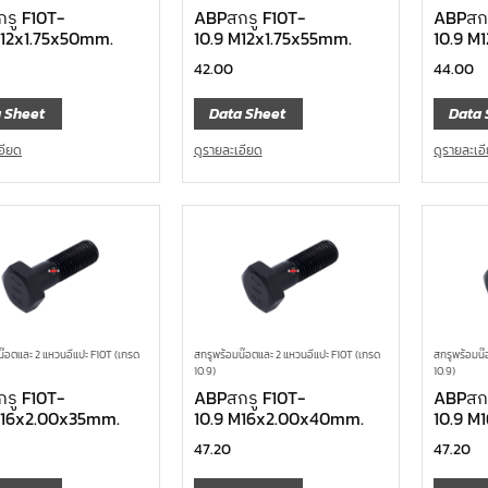
รู F10T-
ABPสกรู F10T-
ABPสกร
M12x1.75x50mm.
10.9 M12x1.75x55mm.
10.9 M
42.00
44.00
 Sheet
Data Sheet
Data 
อียด
ดูรายละเอียด
ดูรายละเอ
น๊อตและ 2 แหวนอีแปะ F10T (เกรด
สกรูพร้อมน๊อตและ 2 แหวนอีแปะ F10T (เกรด
สกรูพร้อมน๊
10.9)
10.9)
รู F10T-
ABPสกรู F10T-
ABPสกร
M16x2.00x35mm.
10.9 M16x2.00x40mm.
10.9 M
47.20
47.20