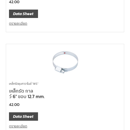
42.00
Data Sheet
ดูรายละเอียด
เหล็กรัดชุบกาวาไนซ์ "WS"
เหล็กรัด กาล
ว์ 6″ ขอบ 12.7 mm.
42.00
Data Sheet
ดูรายละเอียด