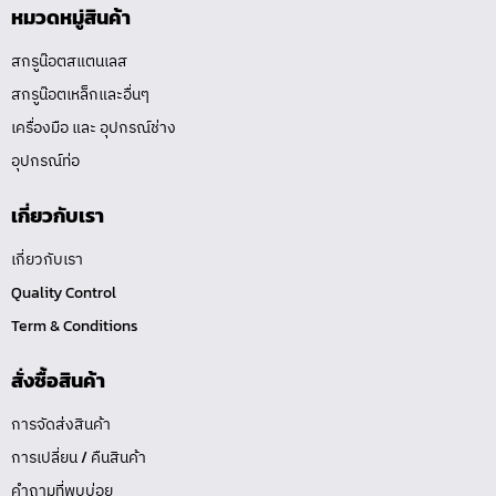
หมวดหมู่สินค้า
สกรูน๊อตสแตนเลส
สกรูน๊อตเหล็กและอื่นๆ
เครื่องมือ และ อุปกรณ์ช่าง
อุปกรณ์ท่อ
เกี่ยวกับเรา
เกี่ยวกับเรา
Quality Control
Term & Conditions
สั่งซื้อสินค้า
การจัดส่งสินค้า
การเปลี่ยน / คืนสินค้า
คำถามที่พบบ่อย