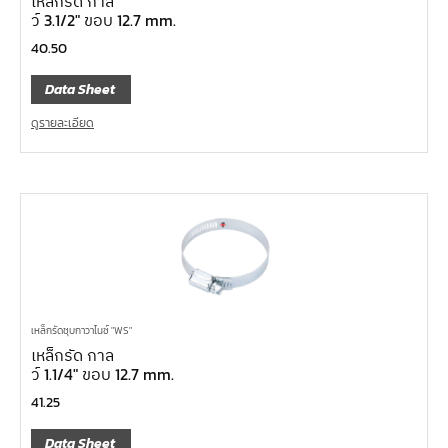
เหล็กรัด กาล
ว์ 3.1/2″ ขอบ 12.7 mm.
40.50
Data Sheet
ดูรายละเอียด
เหล็กรัดชุบกาวาไนซ์ "WS"
เหล็กรัด กาล
ว์ 1.1/4″ ขอบ 12.7 mm.
41.25
Data Sheet