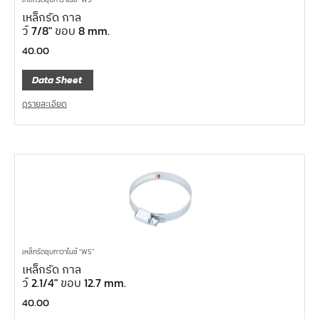
เหล็กรัด กาล
ว์ 7/8″ ขอบ 8 mm.
40.00
Data Sheet
ดูรายละเอียด
เหล็กรัดชุบกาวาไนซ์ "WS"
เหล็กรัด กาล
ว์ 2.1/4″ ขอบ 12.7 mm.
40.00