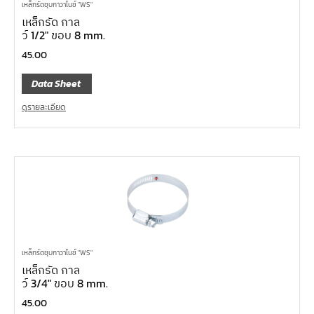
เหล็กรัดชุบกาวาไนซ์ "WS"
เหล็กรัด กาล
ว์ 1/2″ ขอบ 8 mm.
45.00
Data Sheet
ดูรายละเอียด
เหล็กรัดชุบกาวาไนซ์ "WS"
เหล็กรัด กาล
ว์ 3/4″ ขอบ 8 mm.
45.00