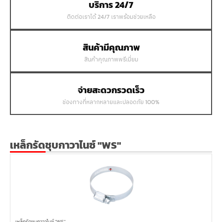
บริการ 24/7
ติดต่อเราได้ 24/7 เราพร้อมช่วยเหลือ
สินค้ามีคุณภาพ
สินค้าคุณภาพพรีเมี่ยม
จ่ายสะดวกรวดเร็ว
ช่องทางที่หลากหลายและปลอดภัย 100%
เหล็กรัดชุบกาวาไนซ์ "WS"
เหล็กรัดชุบกาวาไนซ์ "WS"