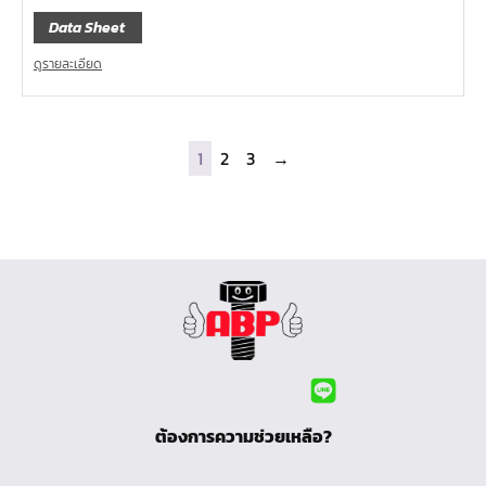
Data Sheet
ดูรายละเอียด
1
2
3
→
ต้องการความช่วยเหลือ?