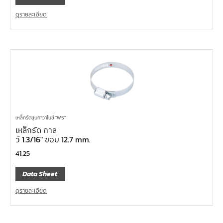
ดูรายละเอียด
เหล็กรัดชุบกาวาไนซ์ "WS"
เหล็กรัด กาล
ว์ 1.3/16″ ขอบ 12.7 mm.
41.25
Data Sheet
ดูรายละเอียด