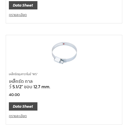
Data Sheet
ดูรายละเอียด
เหล็กรัดชุบกาวาไนซ์ "WS"
เหล็กรัด กาล
ว์ 5.1/2″ ขอบ 12.7 mm.
40.00
Data Sheet
ดูรายละเอียด