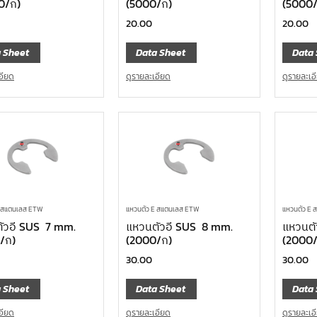
0/ก)
(5000/ก)
(5000/
20.00
20.00
 Sheet
Data Sheet
Data 
อียด
ดูรายละเอียด
ดูรายละเอ
E สแตนเลส ETW
แหวนตัว E สแตนเลส ETW
แหวนตัว E
ัวอี SUS 7 mm.
แหวนตัวอี SUS 8 mm.
แหวนตั
/ก)
(2000/ก)
(2000/
30.00
30.00
 Sheet
Data Sheet
Data 
อียด
ดูรายละเอียด
ดูรายละเอ