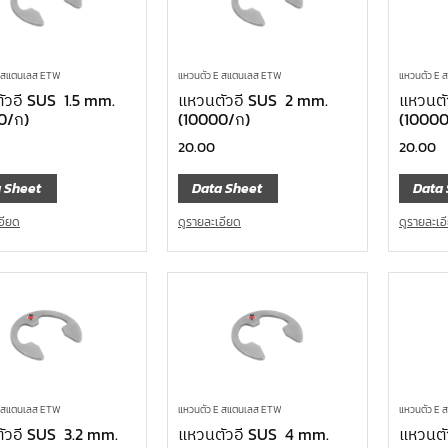
E สแตนเลส ETW
แหวนตัว E สแตนเลส ETW
แหวนตัว E
ัวอี SUS 1.5 mm.
แหวนตัวอี SUS 2 mm.
แหวนตั
0/ก)
(10000/ก)
(10000
20.00
20.00
 Sheet
Data Sheet
Data 
อียด
ดูรายละเอียด
ดูรายละเอ
E สแตนเลส ETW
แหวนตัว E สแตนเลส ETW
แหวนตัว E
ัวอี SUS 3.2 mm.
แหวนตัวอี SUS 4 mm.
แหวนตั