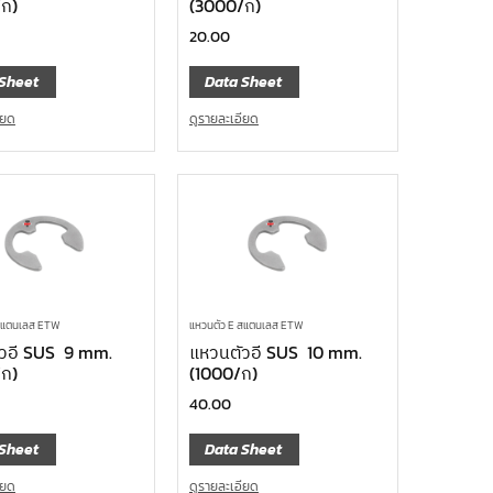
ก)
(3000/ก)
20.00
Sheet
Data Sheet
ียด
ดูรายละเอียด
 สแตนเลส ETW
แหวนตัว E สแตนเลส ETW
วอี SUS 9 mm.
แหวนตัวอี SUS 10 mm.
ก)
(1000/ก)
40.00
Sheet
Data Sheet
ียด
ดูรายละเอียด