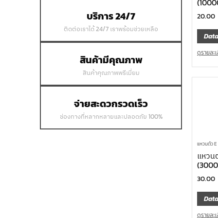
(1000
บริการ 24/7
20.00
ติดต่อเราได้ 24/7 เราพร้อมช่วยเหลือ
Data
ดูรายละเ
สินค้ามีคุณภาพ
สินค้าคุณภาพพรีเมี่ยม
จ่ายสะดวกรวดเร็ว
ช่องทางที่หลากหลายและปลอดภัย 100%
แหวนตัว 
แหวนต
(3000
30.00
Data
ดูรายละเ