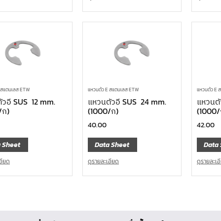
E สแตนเลส ETW
แหวนตัว E สแตนเลส ETW
แหวนตัว E
ัวอี SUS 12 mm.
แหวนตัวอี SUS 24 mm.
แหวนตั
/ก)
(1000/ก)
(1000/
40.00
42.00
 Sheet
Data Sheet
Data 
อียด
ดูรายละเอียด
ดูรายละเอ