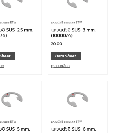
 สแตนเลส ETW
แหวนตัว E สแตนเลส ETW
วอี SUS 2.5 mm.
แหวนตัวอี SUS 3 mm.
/ก)
(10000/ก)
20.00
Sheet
Data Sheet
ียด
ดูรายละเอียด
 สแตนเลส ETW
แหวนตัว E สแตนเลส ETW
วอี SUS 5 mm.
แหวนตัวอี SUS 6 mm.