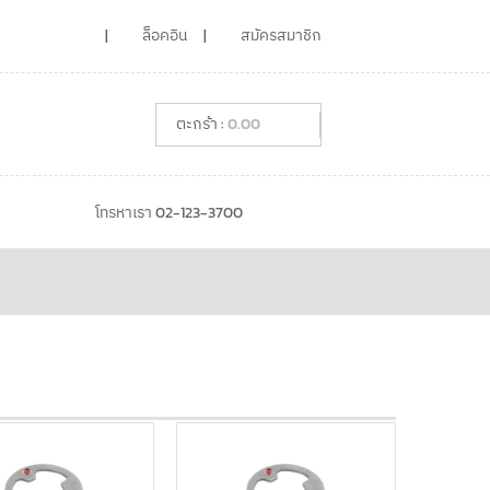
ล็อคอิน
สมัครสมาชิก
0.00
โทรหาเรา 02-123-3700