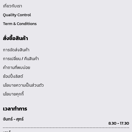
เกี่ยวกับเรา
Quality Control
Term & Conditions
สั่งซื้อสินค้า
การจัดส่งสินค้า
การเปลี่ยน / คืนสินค้า
คำถามที่พบบ่อย
ช้อปปิ้งลิสต์
นโยบายความเป็นส่วนตัว
นโยบายคุกกี้
เวลาทำการ
จันทร์ - ศุกร์
8.30 - 17.30