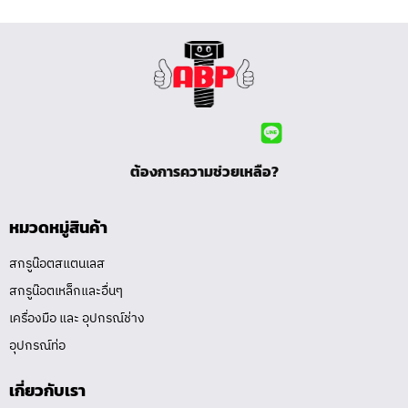
ต้องการความช่วยเหลือ?
หมวดหมู่สินค้า
สกรูน๊อตสแตนเลส
สกรูน๊อตเหล็กและอื่นๆ
เครื่องมือ และ อุปกรณ์ช่าง
อุปกรณ์ท่อ
เกี่ยวกับเรา