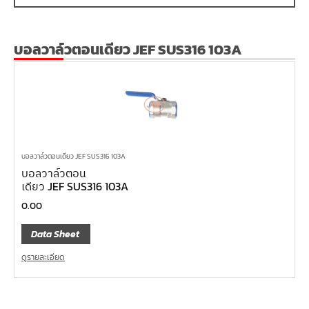
บอลวาล์วตอนเดียว JEF SUS316 103A
บอลวาล์วตอนเดียว JEF SUS316 103A
บอลวาล์วตอน
เดียว JEF SUS316 103A
0.00
Data Sheet
ดูรายละเอียด