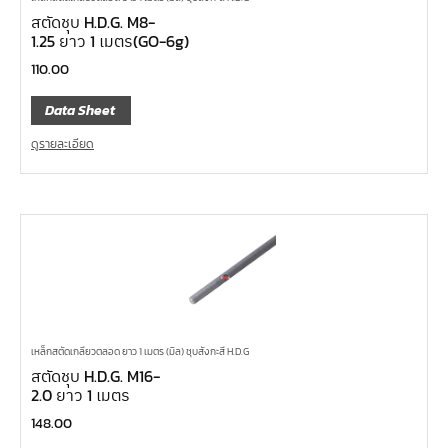
สตัดชุบ H.D.G. M8-
1.25 ยาว 1 เมตร(GO-6g)
110.00
Data Sheet
ดูรายละเอียด
เหล็กสตัดเกลียวตลอด ยาว 1 เมตร (มิล) ชุบสังกะสี H.D.G
สตัดชุบ H.D.G. M16-
2.0 ยาว 1 เมตร
148.00