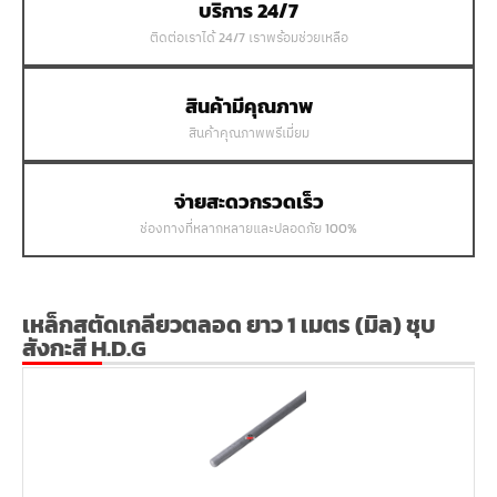
บริการ 24/7
ติดต่อเราได้ 24/7 เราพร้อมช่วยเหลือ
สินค้ามีคุณภาพ
สินค้าคุณภาพพรีเมี่ยม
จ่ายสะดวกรวดเร็ว
ช่องทางที่หลากหลายและปลอดภัย 100%
เหล็กสตัดเกลียวตลอด ยาว 1 เมตร (มิล) ชุบ
สังกะสี H.D.G