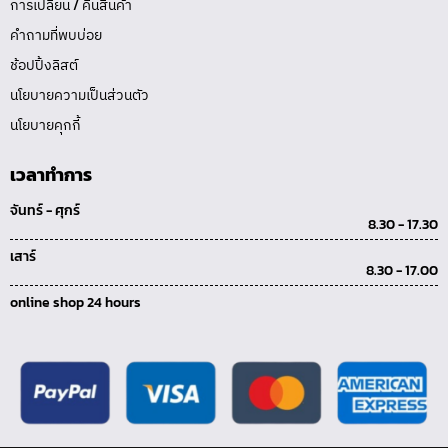
การเปลี่ยน / คืนสินค้า
คำถามที่พบบ่อย
ช้อปปิ้งลิสต์
นโยบายความเป็นส่วนตัว
นโยบายคุกกี้
เวลาทำการ
จันทร์ - ศุกร์
8.30 - 17.30
เสาร์
8.30 - 17.00
online shop 24 hours