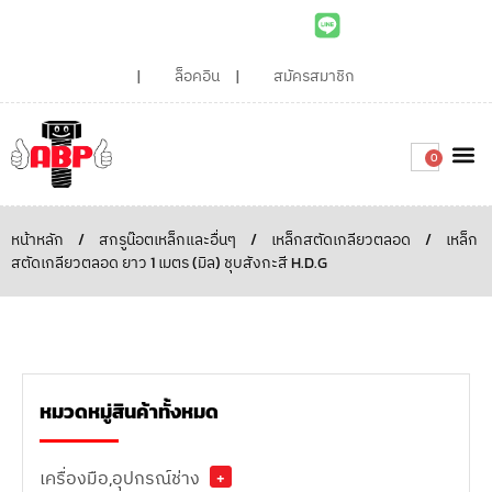
ล็อคอิน
สมัครสมาชิก
0
เกี่ยวกับเรา
สินค้าท
ไอเดียและบทความน่ารู้
ติดต่อเรา
Around the
ความยั่
สั่งซื้อเลย
หน้าหลัก
/
สกรูน๊อตเหล็กและอื่นๆ
/
เหล็กสตัดเกลียวตลอด
/
เหล็ก
สตัดเกลียวตลอด ยาว 1 เมตร (มิล) ชุบสังกะสี H.D.G
หมวดหมู่สินค้าทั้งหมด
เครื่องมือ,อุปกรณ์ช่าง
+