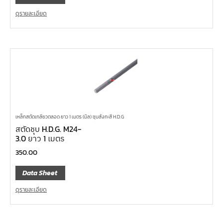
ดูรายละเอียด
เหล็กสตัดเกลียวตลอด ยาว 1 เมตร (มิล) ชุบสังกะสี H.D.G
สตัดชุบ H.D.G. M24-
3.0 ยาว 1 เมตร
350.00
Data Sheet
ดูรายละเอียด