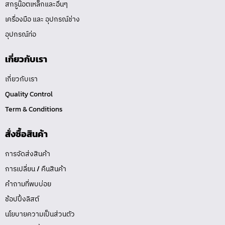
สกรูน๊อตเหล็กและอื่นๆ
เครื่องมือ และ อุปกรณ์ช่าง
อุปกรณ์ท่อ
เกี่ยวกับเรา
เกี่ยวกับเรา
Quality Control
Term & Conditions
สั่งซื้อสินค้า
การจัดส่งสินค้า
การเปลี่ยน / คืนสินค้า
คำถามที่พบบ่อย
ช้อปปิ้งลิสต์
นโยบายความเป็นส่วนตัว