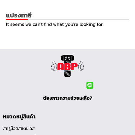
แปรงทาสี
It seems we can't find what you're looking for.
ต้องการความช่วยเหลือ?
หมวดหมู่สินค้า
สกรูน๊อตสแตนเลส