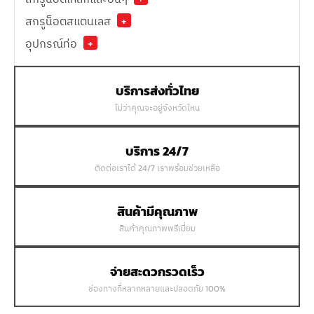
สกรูน็อตสแตนเลส
+
อุปกรณ์ท่อ
+
บริการส่งทั่วไทย
ไม่ว่าคุณจะอยู่จังหวัดไหน
บริการ 24/7
ติดต่อเราได้ 24/7 เราพร้อมช่วยเหลือ
สินค้ามีคุณภาพ
สินค้าคุณภาพพรีเมี่ยม
จ่ายสะดวกรวดเร็ว
ช่องทางที่หลากหลายและปลอดภัย 100%