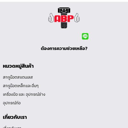
ต้องการความช่วยเหลือ?
หมวดหมู่สินค้า
สกรูน๊อตสแตนเลส
สกรูน๊อตเหล็กและอื่นๆ
เครื่องมือ และ อุปกรณ์ช่าง
อุปกรณ์ท่อ
เกี่ยวกับเรา