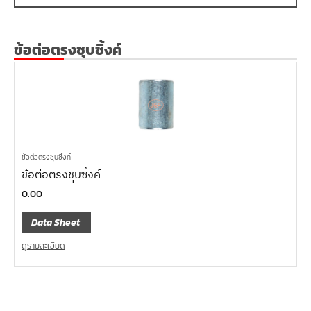
ข้อต่อตรงชุบซิ้งค์
ข้อต่อตรงชุบซิ้งค์
ข้อต่อตรงชุบซิ้งค์
0.00
Data Sheet
ดูรายละเอียด