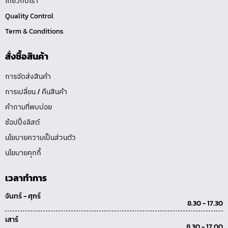
เกี่ยวกับเรา
Quality Control
Term & Conditions
สั่งซื้อสินค้า
การจัดส่งสินค้า
การเปลี่ยน / คืนสินค้า
คำถามที่พบบ่อย
ช้อปปิ้งลิสต์
นโยบายความเป็นส่วนตัว
นโยบายคุกกี้
เวลาทำการ
จันทร์ - ศุกร์
8.30 - 17.30
เสาร์
8.30 - 17.00