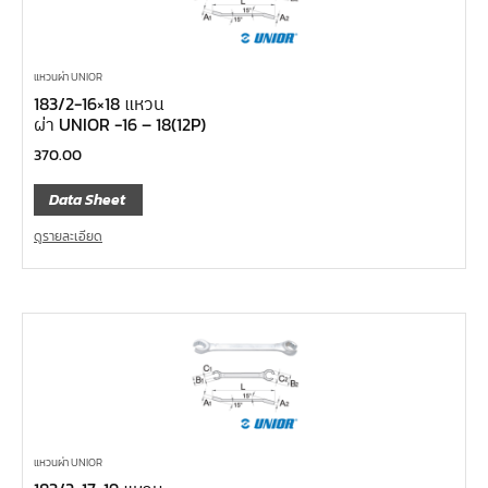
แหวนผ่า UNIOR
183/2-16×18 แหวน
ผ่า UNIOR -16 – 18(12P)
370.00
Data Sheet
ดูรายละเอียด
แหวนผ่า UNIOR