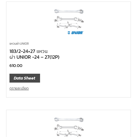
แหวนผ่า UNIOR
183/2-24×27 แหวน
ผ่า UNIOR -24 – 27(12P)
610.00
Data Sheet
ดูรายละเอียด