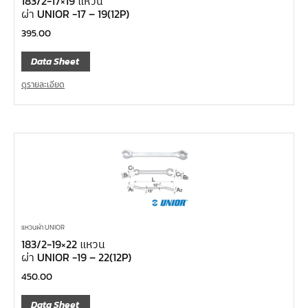
183/2-17×19 แหวน
ผ่า UNIOR -17 – 19(12P)
395.00
Data Sheet
ดูรายละเอียด
แหวนผ่า UNIOR
183/2-19×22 แหวน
ผ่า UNIOR -19 – 22(12P)
450.00
Data Sheet