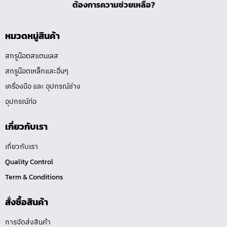
ต้องการความช่วยเหลือ?
หมวดหมู่สินค้า
สกรูน๊อตสแตนเลส
สกรูน๊อตเหล็กและอื่นๆ
เครื่องมือ และ อุปกรณ์ช่าง
อุปกรณ์ท่อ
เกี่ยวกับเรา
เกี่ยวกับเรา
Quality Control
Term & Conditions
สั่งซื้อสินค้า
การจัดส่งสินค้า