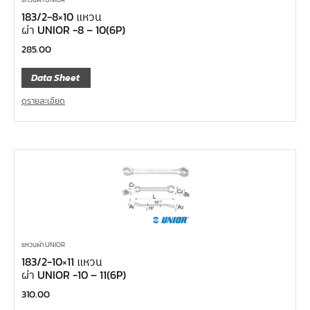
183/2-8×10 แหวน
ผ่า UNIOR -8 – 10(6P)
285.00
Data Sheet
ดูรายละเอียด
แหวนผ่า UNIOR
183/2-10×11 แหวน
ผ่า UNIOR -10 – 11(6P)
310.00