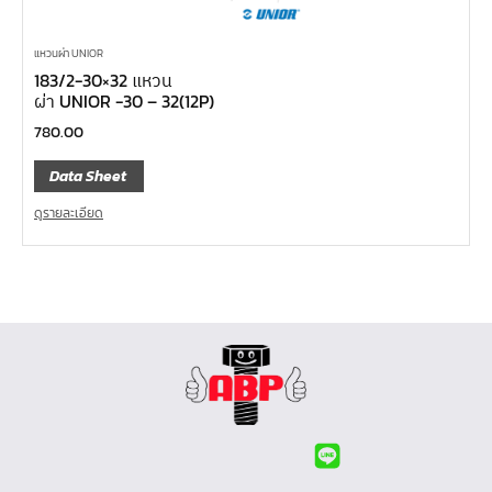
แหวนผ่า UNIOR
183/2-30×32 แหวน
ผ่า UNIOR -30 – 32(12P)
780.00
Data Sheet
ดูรายละเอียด