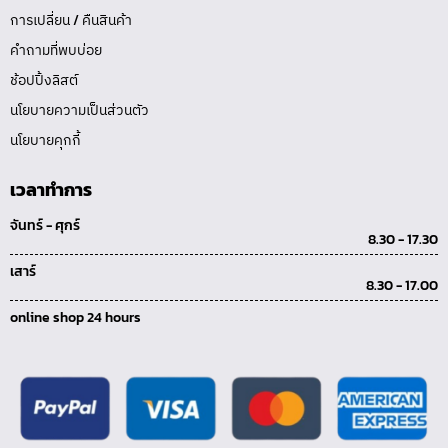
การเปลี่ยน / คืนสินค้า
คำถามที่พบบ่อย
ช้อปปิ้งลิสต์
นโยบายความเป็นส่วนตัว
นโยบายคุกกี้
เวลาทำการ
จันทร์ - ศุกร์
8.30 - 17.30
เสาร์
8.30 - 17.00
online shop 24 hours