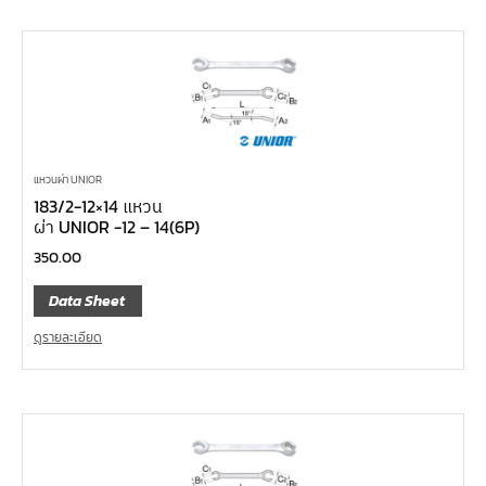
แหวนผ่า UNIOR
183/2-12×14 แหวน
ผ่า UNIOR -12 – 14(6P)
350.00
Data Sheet
ดูรายละเอียด