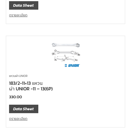
Data Sheet
ดูรายละเอียด
แหวนผ่า UNIOR
183/2-11×13 แหวน
ผ่า UNIOR -11 – 13(6P)
330.00
Data Sheet
ดูรายละเอียด