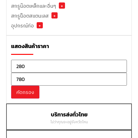
สกรูน๊อตเหล็กและอื่นๆ
+
สกรูน็อตสแตนเลส
+
อุปกรณ์ท่อ
+
แสดงสินค้าราคา
คัดกรอง
บริการส่งทั่วไทย
ไม่ว่าคุณจะอยู่จังหวัดไหน