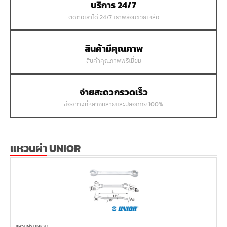
บริการ 24/7
ติดต่อเราได้ 24/7 เราพร้อมช่วยเหลือ
สินค้ามีคุณภาพ
สินค้าคุณภาพพรีเมี่ยม
จ่ายสะดวกรวดเร็ว
ช่องทางที่หลากหลายและปลอดภัย 100%
แหวนผ่า UNIOR
แหวนผ่า UNIOR