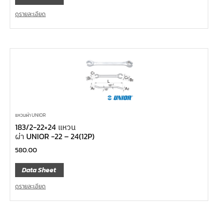
ดูรายละเอียด
แหวนผ่า UNIOR
183/2-22×24 แหวน
ผ่า UNIOR -22 – 24(12P)
580.00
Data Sheet
ดูรายละเอียด