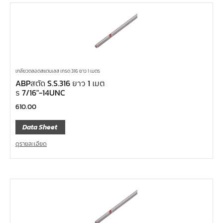
เกลียวตลอดสแตนเลส เกรด 316 ยาว 1 เมตร
ABPสตัด S.S.316 ยาว 1 เมต
ร 7/16″-14UNC
610.00
Data Sheet
ดูรายละเอียด