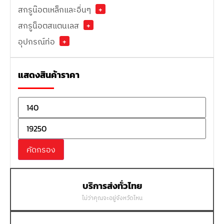
สกรูน๊อตเหล็กและอื่นๆ
+
สกรูน็อตสแตนเลส
+
อุปกรณ์ท่อ
+
แสดงสินค้าราคา
คัดกรอง
บริการส่งทั่วไทย
ไม่ว่าคุณจะอยู่จังหวัดไหน