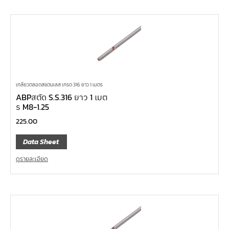
เกลียวตลอดสแตนเลส เกรด 316 ยาว 1 เมตร
ABPสตัด S.S.316 ยาว 1 เมต
ร M8-1.25
225.00
Data Sheet
ดูรายละเอียด