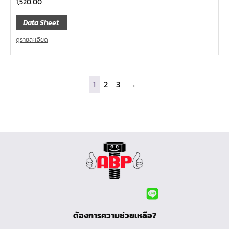
1,520.00
Data Sheet
ดูรายละเอียด
1
2
3
→
ต้องการความช่วยเหลือ?