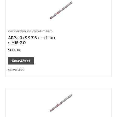
เกลียวตลอดสแตนเลส เกรด 316 ยาว 1 เมตร
ABPสตัด S.S.316 ยาว 1 เมต
ร M16-2.0
960.00
Data Sheet
ดูรายละเอียด