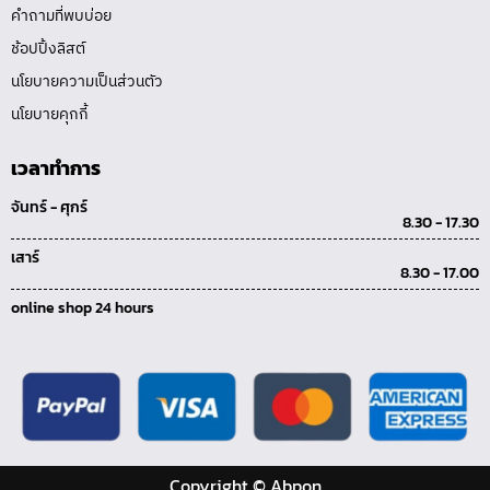
คำถามที่พบบ่อย
ช้อปปิ้งลิสต์
นโยบายความเป็นส่วนตัว
นโยบายคุกกี้
เวลาทำการ
จันทร์ - ศุกร์
8.30 - 17.30
เสาร์
8.30 - 17.00
online shop 24 hours
Copyright © Abpon