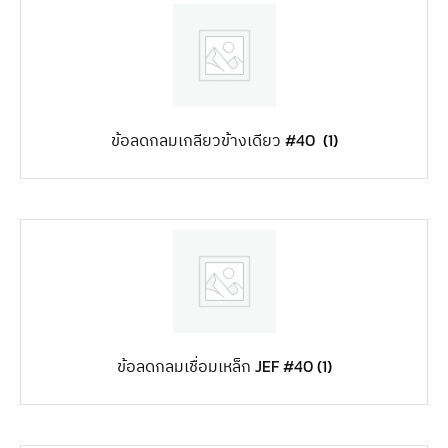
ข้อลดกลมเกลียวข้างเดียว #40
(1)
ข้อลดกลมเชื่อมเหล็ก JEF #40
(1)