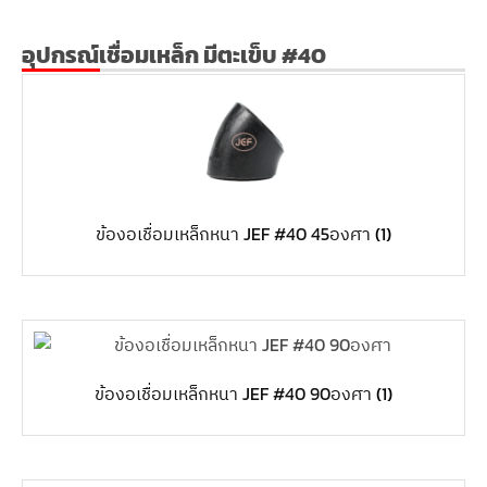
อุปกรณ์เชื่อมเหล็ก มีตะเข็บ #40
ข้องอเชื่อมเหล็กหนา JEF #40 45องศา
(1)
ข้องอเชื่อมเหล็กหนา JEF #40 90องศา
(1)