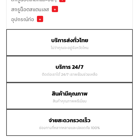
สกรูน็อตสแตนเลส
+
อุปกรณ์ท่อ
+
บริการส่งทั่วไทย
ไม่ว่าคุณจะอยู่จังหวัดไหน
บริการ 24/7
ติดต่อเราได้ 24/7 เราพร้อมช่วยเหลือ
สินค้ามีคุณภาพ
สินค้าคุณภาพพรีเมี่ยม
จ่ายสะดวกรวดเร็ว
ช่องทางที่หลากหลายและปลอดภัย 100%