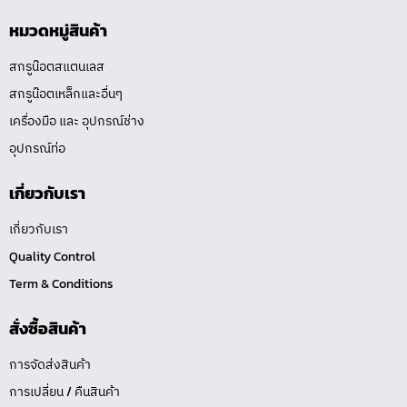
หมวดหมู่สินค้า
สกรูน๊อตสแตนเลส
สกรูน๊อตเหล็กและอื่นๆ
เครื่องมือ และ อุปกรณ์ช่าง
อุปกรณ์ท่อ
เกี่ยวกับเรา
เกี่ยวกับเรา
Quality Control
Term & Conditions
สั่งซื้อสินค้า
การจัดส่งสินค้า
การเปลี่ยน / คืนสินค้า