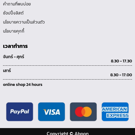
คำถามที่พบบ่อย
ช้อปปิ้งลิสต์
นโยบายความเป็นส่วนตัว
นโยบายคุกกี้
เวลาทำการ
จันทร์ - ศุกร์
8.30 - 17.30
เสาร์
8.30 - 17.00
online shop 24 hours
Copyright © Abpon