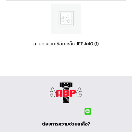
สามทางลดเชื่อมเหล็ก JEF #40
(1)
ต้องการความช่วยเหลือ?