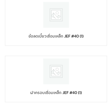
ข้อลดเบี้ยวเชื่อมเหล็ก JEF #40
(1)
ฝาครอบเชื่อมเหล็ก JEF #40
(1)