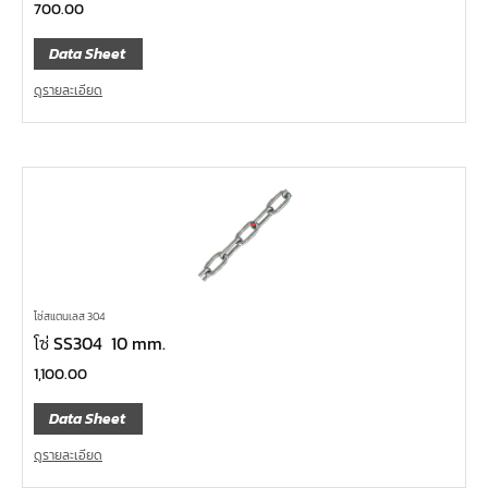
700.00
Data Sheet
ดูรายละเอียด
โซ่สแตนเลส 304
โซ่ SS304 10 mm.
1,100.00
Data Sheet
ดูรายละเอียด