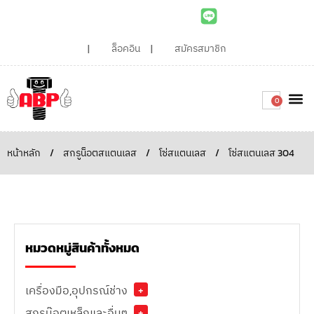
ล็อคอิน
สมัครสมาชิก
0
เกี่ยวกับเรา
สินค้าท
ไอเดียและบทความน่ารู้
ติดต่อเรา
Around the
ความยั่
สั่งซื้อเลย
หน้าหลัก
/
สกรูน็อตสแตนเลส
/
โซ่สแตนเลส
/
โซ่สแตนเลส 304
หมวดหมู่สินค้าทั้งหมด
เครื่องมือ,อุปกรณ์ช่าง
+
สกรูน๊อตเหล็กและอื่นๆ
+