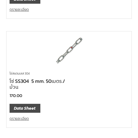
ดูรายละเอียด
โซ่สแตนเลส 304
โซ่ SS304 5 mm. 50เมตร./
ม้วน
170.00
Data Sheet
ดูรายละเอียด