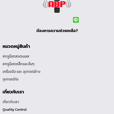
ต้องการความช่วยเหลือ?
หมวดหมู่สินค้า
สกรูน๊อตสแตนเลส
สกรูน๊อตเหล็กและอื่นๆ
เครื่องมือ และ อุปกรณ์ช่าง
อุปกรณ์ท่อ
เกี่ยวกับเรา
เกี่ยวกับเรา
Quality Control