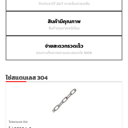
ติดต่อเราได้ 24/7 เราพร้อมช่วยเหลือ
สินค้ามีคุณภาพ
สินค้าคุณภาพพรีเมี่ยม
จ่ายสะดวกรวดเร็ว
ช่องทางที่หลากหลายและปลอดภัย 100%
โซ่สแตนเลส 304
โซ่สแตนเลส 304