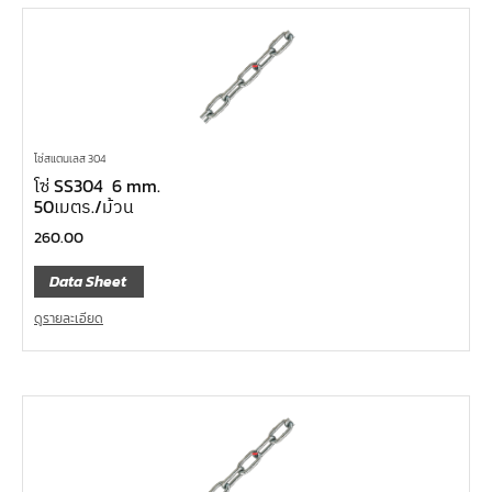
โซ่สแตนเลส 304
โซ่ SS304 6 mm.
50เมตร./ม้วน
260.00
Data Sheet
ดูรายละเอียด