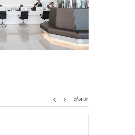
ดูทั้งหมด