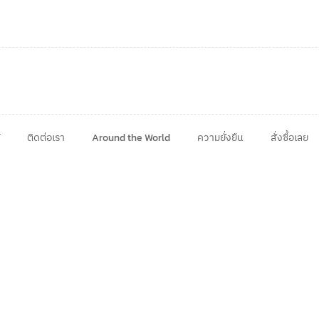
ติดต่อเรา
Around the World
ความยั่งยืน
สั่งซื้อเลย