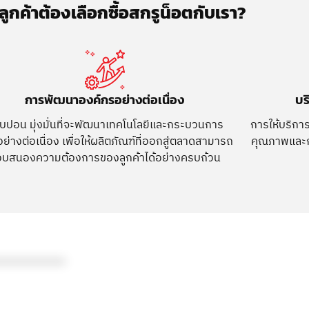
ลูกค้าต้องเลือกซื้อสกรูน็อตกับเรา?
การพัฒนาองค์กรอย่างต่อเนื่อง
บร
บปอน มุ่งมั่นที่จะพัฒนาเทคโนโลยีและกระบวนการ
การให้บริการ
ย่างต่อเนื่อง เพื่อให้ผลิตภัณฑ์ที่ออกสู่ตลาดสามารถ
คุณภาพและก
บสนองความต้องการของลูกค้าได้อย่างครบถ้วน