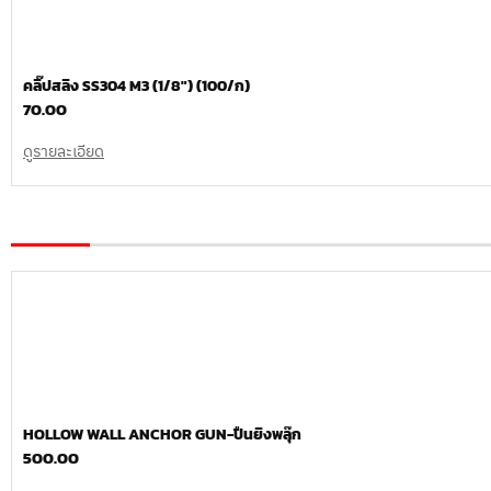
คลิ๊ปสลิง SS304 M3 (1/8″) (100/ก)
70.00
ดูรายละเอียด
HOLLOW WALL ANCHOR GUN-ปืนยิงพลุ๊ก
500.00