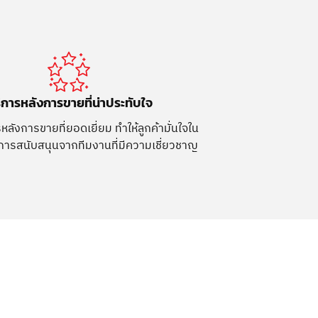
ิการหลังการขายที่น่าประทับใจ
หลังการขายที่ยอดเยี่ยม ทำให้ลูกค้ามั่นใจใน
ารสนับสนุนจากทีมงานที่มีความเชี่ยวชาญ