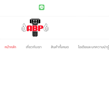
หน้าหลัก
เกี่ยวกับเรา
สินค้าทั้งหมด
ไอเดียและบทความน่ารู้