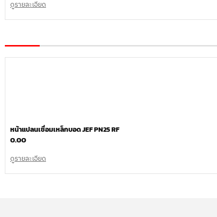
ดูรายละเอียด
หน้าแปลนเชื่อมเหล็กบอด JEF PN25 RF
0.00
ดูรายละเอียด