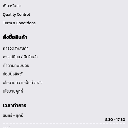
เกี่ยวกับเรา
Quality Control
Term & Conditions
สั่งซื้อสินค้า
การจัดส่งสินค้า
การเปลี่ยน / คืนสินค้า
คำถามที่พบบ่อย
ช้อปปิ้งลิสต์
นโยบายความเป็นส่วนตัว
นโยบายคุกกี้
เวลาทำการ
จันทร์ - ศุกร์
8.30 - 17.30