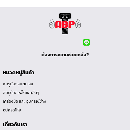
ต้องการความช่วยเหลือ?
หมวดหมู่สินค้า
สกรูน๊อตสแตนเลส
สกรูน๊อตเหล็กและอื่นๆ
เครื่องมือ และ อุปกรณ์ช่าง
อุปกรณ์ท่อ
เกี่ยวกับเรา