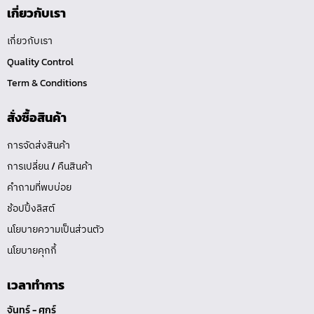
เกี่ยวกับเรา
เกี่ยวกับเรา
Quality Control
Term & Conditions
สั่งซื้อสินค้า
การจัดส่งสินค้า
การเปลี่ยน / คืนสินค้า
คำถามที่พบบ่อย
ช้อปปิ้งลิสต์
นโยบายความเป็นส่วนตัว
นโยบายคุกกี้
เวลาทำการ
จันทร์ - ศุกร์