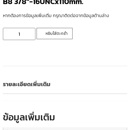
B8 3/8″-16UNCx110mm.
หากต้องการข้อมูลเพิ่มเติ่ม กรุณาติดต่อจากข้อมูลด้านล่าง
หยิบใส่ตะกร้า
รายละเอียดเพิ่มเติม
ข้อมูลเพิ่มเติม