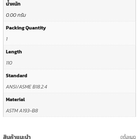
น้ำหนัก
0.00 กรัม
Packing Quantity
1
Length
110
Standard
ANSI/ASME B18.2.4
Material
ASTM A193-B8
สินค้าแนะนำ
ดูทั้งหมด