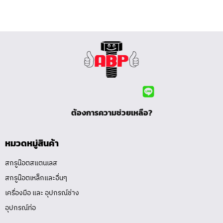
ต้องการความช่วยเหลือ?
หมวดหมู่สินค้า
สกรูน๊อตสแตนเลส
สกรูน๊อตเหล็กและอื่นๆ
เครื่องมือ และ อุปกรณ์ช่าง
อุปกรณ์ท่อ