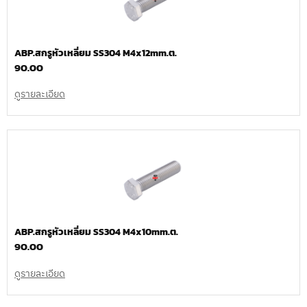
ABP.สกรูหัวเหลี่ยม SS304 M4x12mm.ต.
90.00
ดูรายละเอียด
ABP.สกรูหัวเหลี่ยม SS304 M4x10mm.ต.
90.00
ดูรายละเอียด