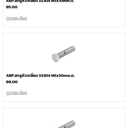
ABP.สกรูหัวเหลี่ยม SS304 M5x10mm.ต.
85.00
ดูรายละเอียด
ABP.สกรูหัวเหลี่ยม SS304 M5x50mm.ต.
88.00
ดูรายละเอียด