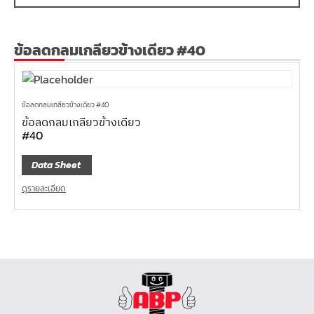
ข้อลดกลมเกลียวข้างเดียว #40
ข้อลดกลมเกลียวข้างเดียว #40
ข้อลดกลมเกลียวข้างเดียว
#40
Data Sheet
ดูรายละเอียด