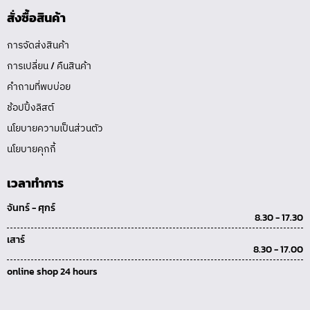
สั่งซื้อสินค้า
การจัดส่งสินค้า
การเปลี่ยน / คืนสินค้า
คำถามที่พบบ่อย
ช้อปปิ้งลิสต์
นโยบายความเป็นส่วนตัว
นโยบายคุกกี้
เวลาทำการ
จันทร์ - ศุกร์
8.30 - 17.30
เสาร์
8.30 - 17.00
online shop 24 hours