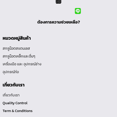
ต้องการความช่วยเหลือ?
หมวดหมู่สินค้า
สกรูน๊อตสแตนเลส
สกรูน๊อตเหล็กและอื่นๆ
เครื่องมือ และ อุปกรณ์ช่าง
อุปกรณ์ท่อ
เกี่ยวกับเรา
เกี่ยวกับเรา
Quality Control
Term & Conditions