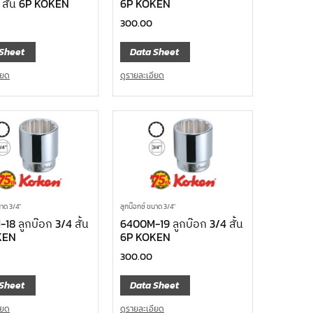
 สั้น 6P KOKEN
6P KOKEN
300.00
Sheet
Data Sheet
ียด
ดูรายละเอียด
นาด 3/4"
ลูกบ๊อกซ์ ขนาด 3/4"
18 ลูกบ๊อก 3/4 สั้น
6400M-19 ลูกบ๊อก 3/4 สั้น
KEN
6P KOKEN
300.00
Sheet
Data Sheet
ียด
ดูรายละเอียด