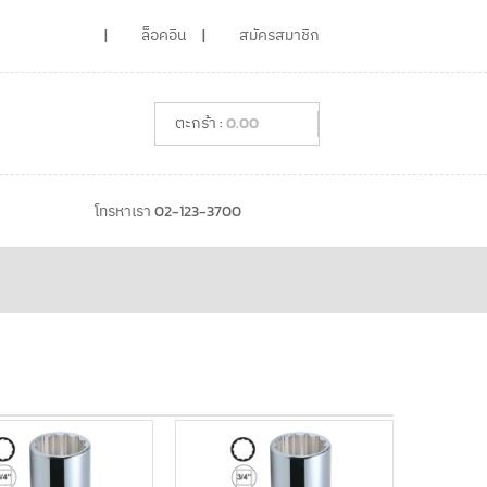
ล็อคอิน
สมัครสมาชิก
0.00
โทรหาเรา 02-123-3700