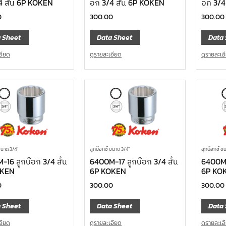
4 สั้น 6P KOKEN
อก 3/4 สั้น 6P KOKEN
อก 3/4
0
300.00
300.00
 Sheet
Data Sheet
Data 
อียด
ดูรายละเอียด
ดูรายละเอ
ขนาด 3/4"
ลูกบ๊อกซ์ ขนาด 3/4"
ลูกบ๊อกซ์ ข
16 ลูกบ๊อก 3/4 สั้น
6400M-17 ลูกบ๊อก 3/4 สั้น
6400M-
OKEN
6P KOKEN
6P KO
0
300.00
300.00
 Sheet
Data Sheet
Data 
อียด
ดูรายละเอียด
ดูรายละเอ