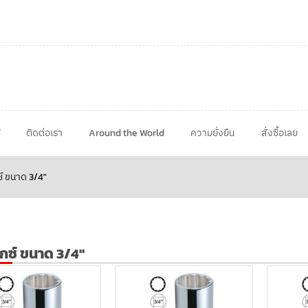
ติดต่อเรา
Around the World
ความยั่งยืน
สั่งซื้อเลย
ซ์ ขนาด 3/4"
อกซ์ ขนาด 3/4"