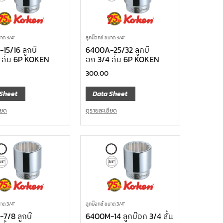
นาด 3/4"
ลูกบ๊อกซ์ ขนาด 3/4"
15/16 ลูกบ๊
6400A-25/32 ลูกบ๊
 สั้น 6P KOKEN
อก 3/4 สั้น 6P KOKEN
300.00
Sheet
Data Sheet
ียด
ดูรายละเอียด
นาด 3/4"
ลูกบ๊อกซ์ ขนาด 3/4"
7/8 ลูกบ๊
6400M-14 ลูกบ๊อก 3/4 สั้น