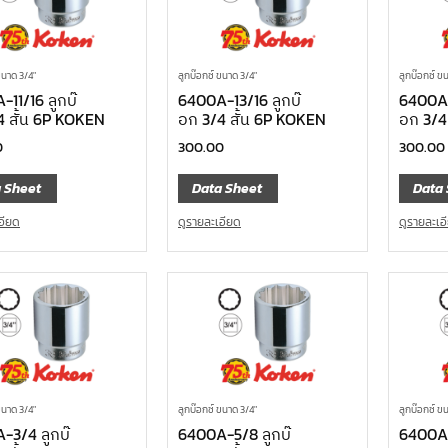
ขนาด 3/4"
ลูกบ๊อกซ์ ขนาด 3/4"
ลูกบ๊อกซ์ ข
11/16 ลูกบ๊
6400A-13/16 ลูกบ๊
6400A-
4 สั้น 6P KOKEN
อก 3/4 สั้น 6P KOKEN
อก 3/4
0
300.00
300.00
 Sheet
Data Sheet
Data 
อียด
ดูรายละเอียด
ดูรายละเอ
ขนาด 3/4"
ลูกบ๊อกซ์ ขนาด 3/4"
ลูกบ๊อกซ์ ข
-3/4 ลูกบ๊
6400A-5/8 ลูกบ๊
6400A-