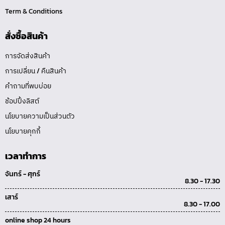
Term & Conditions
สั่งซื้อสินค้า
การจัดส่งสินค้า
การเปลี่ยน / คืนสินค้า
คำถามที่พบบ่อย
ช้อปปิ้งลิสต์
นโยบายความเป็นส่วนตัว
นโยบายคุกกี้
เวลาทำการ
จันทร์ - ศุกร์
8.30 - 17.30
เสาร์
8.30 - 17.00
online shop 24 hours