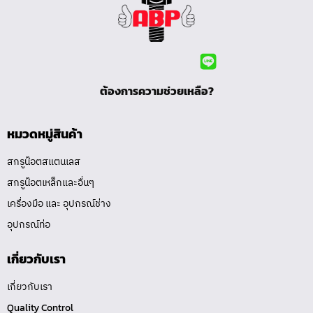
ต้องการความช่วยเหลือ?
หมวดหมู่สินค้า
สกรูน๊อตสแตนเลส
สกรูน๊อตเหล็กและอื่นๆ
เครื่องมือ และ อุปกรณ์ช่าง
อุปกรณ์ท่อ
เกี่ยวกับเรา
เกี่ยวกับเรา
Quality Control