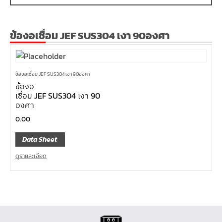
ข้องอเชื่อม JEF SUS304 เงา 90องศา
ข้องอเชื่อม JEF SUS304 เงา 90องศา
ข้องอ
เชื่อม JEF SUS304 เงา 90
องศา
0.00
Data Sheet
ดูรายละเอียด