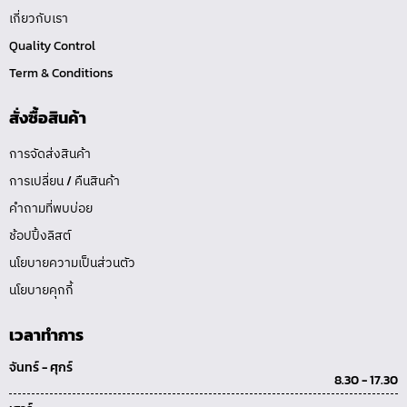
เกี่ยวกับเรา
Quality Control
Term & Conditions
สั่งซื้อสินค้า
การจัดส่งสินค้า
การเปลี่ยน / คืนสินค้า
คำถามที่พบบ่อย
ช้อปปิ้งลิสต์
นโยบายความเป็นส่วนตัว
นโยบายคุกกี้
เวลาทำการ
จันทร์ - ศุกร์
8.30 - 17.30