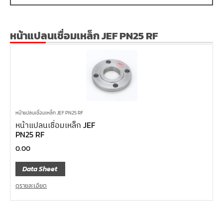
หน้าแปลนเชื่อมเหล็ก JEF PN25 RF
หน้าแปลนเชื่อมเหล็ก JEF PN25 RF
หน้าแปลนเชื่อมเหล็ก JEF
PN25 RF
0.00
Data Sheet
ดูรายละเอียด