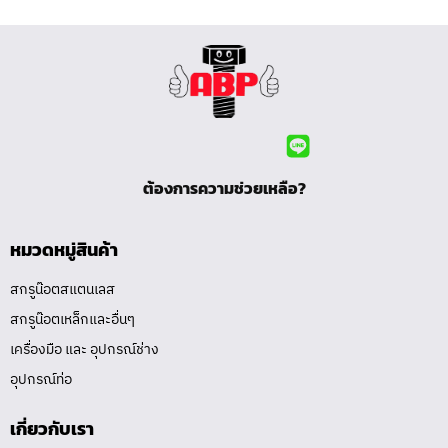
ต้องการความช่วยเหลือ?
หมวดหมู่สินค้า
สกรูน๊อตสแตนเลส
สกรูน๊อตเหล็กและอื่นๆ
เครื่องมือ และ อุปกรณ์ช่าง
อุปกรณ์ท่อ
เกี่ยวกับเรา