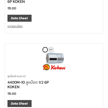
6P KOKEN
115.00
Data Sheet
ดูรายละเอียด
ลูกบ๊อกซ์ ขนาด 1/2"
4400M-10 ลูกบ๊อก 1/2 6P
KOKEN
115.00
Data Sheet