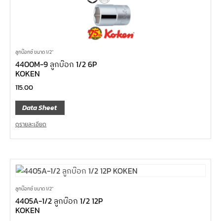
ลูกบ๊อกซ์ ขนาด 1/2"
4400M-9 ลูกบ๊อก 1/2 6P
KOKEN
115.00
Data Sheet
ดูรายละเอียด
ลูกบ๊อกซ์ ขนาด 1/2"
4405A-1/2 ลูกบ๊อก 1/2 12P
KOKEN