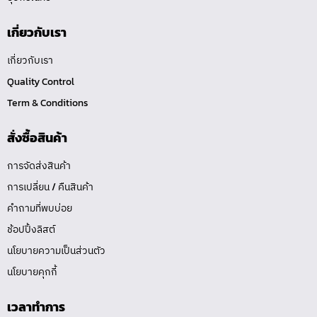
เกี่ยวกับเรา
เกี่ยวกับเรา
Quality Control
Term & Conditions
สั่งซื้อสินค้า
การจัดส่งสินค้า
การเปลี่ยน / คืนสินค้า
คำถามที่พบบ่อย
ช้อปปิ้งลิสต์
นโยบายความเป็นส่วนตัว
นโยบายคุกกี้
เวลาทำการ