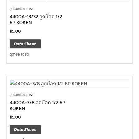
ลูกบ๊อกซ์ ขนาด 1/2"
4400A-13/32 ลูกบ๊อก 1/2
6P KOKEN
115.00
Data Sheet
ดูรายละเอียด
ลูกบ๊อกซ์ ขนาด 1/2"
4400A-3/8 ลูกบ๊อก 1/2 6P
KOKEN
115.00
Data Sheet