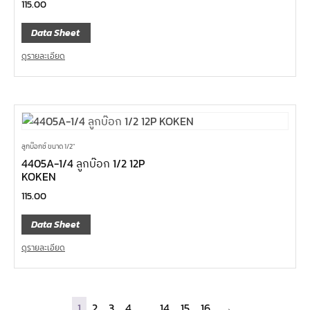
115.00
Data Sheet
ดูรายละเอียด
ลูกบ๊อกซ์ ขนาด 1/2"
4405A-1/4 ลูกบ๊อก 1/2 12P
KOKEN
115.00
Data Sheet
ดูรายละเอียด
1
2
3
4
…
14
15
16
→