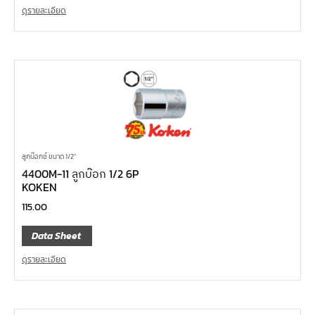
ดูรายละเอียด
ลูกบ๊อกซ์ ขนาด 1/2"
4400M-11 ลูกบ๊อก 1/2 6P
KOKEN
115.00
Data Sheet
ดูรายละเอียด