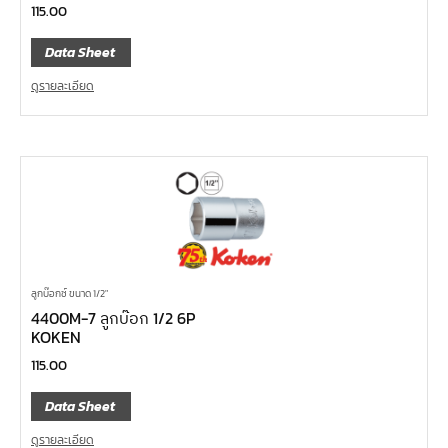
115.00
Data Sheet
ดูรายละเอียด
ลูกบ๊อกซ์ ขนาด 1/2"
4400M-7 ลูกบ๊อก 1/2 6P
KOKEN
115.00
Data Sheet
ดูรายละเอียด