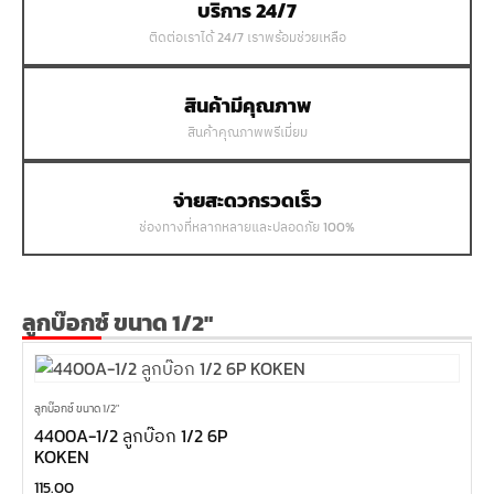
บริการ 24/7
ติดต่อเราได้ 24/7 เราพร้อมช่วยเหลือ
สินค้ามีคุณภาพ
สินค้าคุณภาพพรีเมี่ยม
จ่ายสะดวกรวดเร็ว
ช่องทางที่หลากหลายและปลอดภัย 100%
ลูกบ๊อกซ์ ขนาด 1/2"
ลูกบ๊อกซ์ ขนาด 1/2"
4400A-1/2 ลูกบ๊อก 1/2 6P
KOKEN
115.00