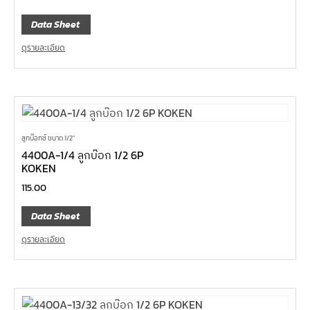
Data Sheet
ดูรายละเอียด
ลูกบ๊อกซ์ ขนาด 1/2"
4400A-1/4 ลูกบ๊อก 1/2 6P
KOKEN
115.00
Data Sheet
ดูรายละเอียด