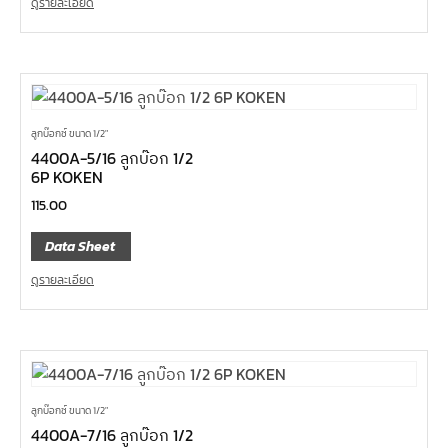
ดูรายละเอียด
ลูกบ๊อกซ์ ขนาด 1/2"
4400A-5/16 ลูกบ๊อก 1/2
6P KOKEN
115.00
Data Sheet
ดูรายละเอียด
ลูกบ๊อกซ์ ขนาด 1/2"
4400A-7/16 ลูกบ๊อก 1/2