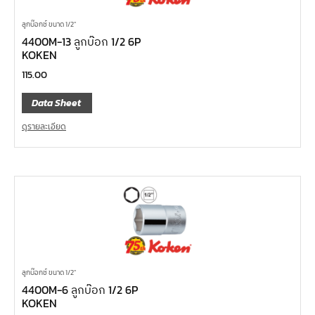
ลูกบ๊อกซ์ ขนาด 1/2"
4400M-13 ลูกบ๊อก 1/2 6P
KOKEN
115.00
Data Sheet
ดูรายละเอียด
ลูกบ๊อกซ์ ขนาด 1/2"
4400M-6 ลูกบ๊อก 1/2 6P
KOKEN