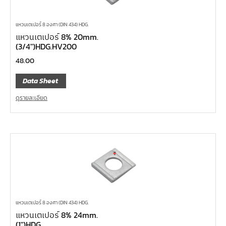
แหวนเตเปอร์ 8 องศา (DIN 434) HDG.
แหวนเตเปอร์ 8% 20mm.
(3/4″)HDG.HV200
48.00
Data Sheet
ดูรายละเอียด
แหวนเตเปอร์ 8 องศา (DIN 434) HDG.
แหวนเตเปอร์ 8% 24mm.
(1″)HDG.