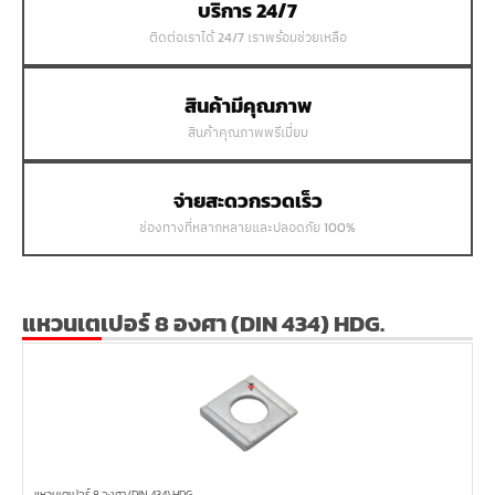
บริการ 24/7
ติดต่อเราได้ 24/7 เราพร้อมช่วยเหลือ
สินค้ามีคุณภาพ
สินค้าคุณภาพพรีเมี่ยม
จ่ายสะดวกรวดเร็ว
ช่องทางที่หลากหลายและปลอดภัย 100%
แหวนเตเปอร์ 8 องศา (DIN 434) HDG.
แหวนเตเปอร์ 8 องศา (DIN 434) HDG.