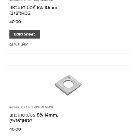
แหวนเตเปอร์ 8% 10mm.
(3/8″)HDG.
40.00
Data Sheet
ดูรายละเอียด
แหวนเตเปอร์ 8 องศา (DIN 434) HDG.
แหวนเตเปอร์ 8% 14mm.
(9/16″)HDG.
40.00