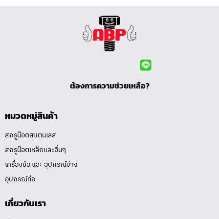
ต้องการความช่วยเหลือ?
หมวดหมู่สินค้า
สกรูน๊อตสแตนเลส
สกรูน๊อตเหล็กและอื่นๆ
เครื่องมือ และ อุปกรณ์ช่าง
อุปกรณ์ท่อ
เกี่ยวกับเรา