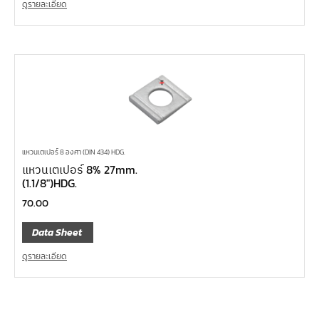
ดูรายละเอียด
แหวนเตเปอร์ 8 องศา (DIN 434) HDG.
แหวนเตเปอร์ 8% 27mm.
(1.1/8″)HDG.
70.00
Data Sheet
ดูรายละเอียด