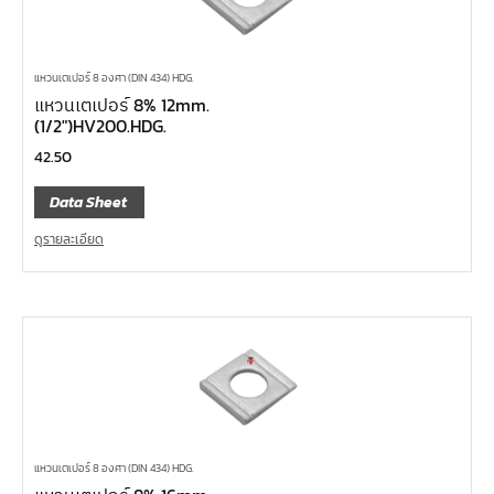
แหวนเตเปอร์ 8 องศา (DIN 434) HDG.
แหวนเตเปอร์ 8% 12mm.
(1/2″)HV200.HDG.
42.50
Data Sheet
ดูรายละเอียด
แหวนเตเปอร์ 8 องศา (DIN 434) HDG.