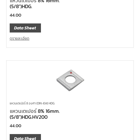
แหวนเตเปอร์ 8% 16mm.
(5/8″)HDG.
44.00
Data Sheet
ดูรายละเอียด
แหวนเตเปอร์ 8 องศา (DIN 434) HDG.
แหวนเตเปอร์ 8% 16mm.
(5/8″)HDG.HV200
44.00
Data Sheet