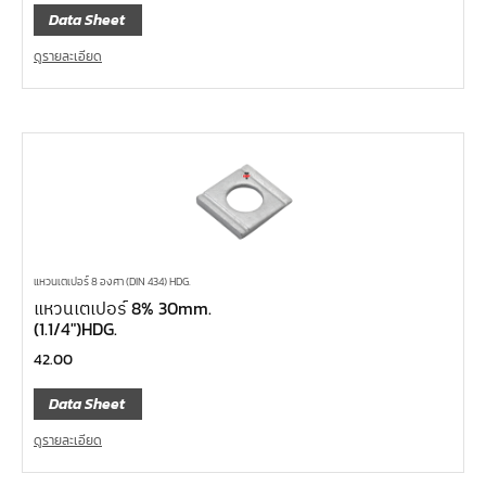
Data Sheet
ดูรายละเอียด
แหวนเตเปอร์ 8 องศา (DIN 434) HDG.
แหวนเตเปอร์ 8% 30mm.
(1.1/4″)HDG.
42.00
Data Sheet
ดูรายละเอียด