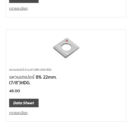
ดูรายละเอียด
แหวนเตเปอร์ 8 องศา (DIN 434) HDG.
แหวนเตเปอร์ 8% 22mm.
(7/8″)HDG.
46.00
Data Sheet
ดูรายละเอียด