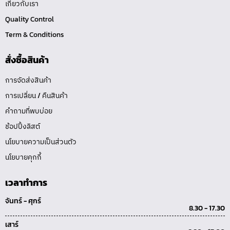
เกี่ยวกับเรา
Quality Control
Term & Conditions
สั่งซื้อสินค้า
การจัดส่งสินค้า
การเปลี่ยน / คืนสินค้า
คำถามที่พบบ่อย
ช้อปปิ้งลิสต์
นโยบายความเป็นส่วนตัว
นโยบายคุกกี้
เวลาทำการ
จันทร์ - ศุกร์
8.30 - 17.30
เสาร์