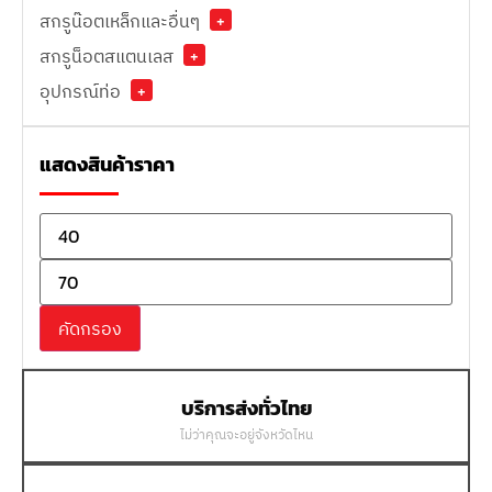
สกรูน๊อตเหล็กและอื่นๆ
+
สกรูน็อตสแตนเลส
+
อุปกรณ์ท่อ
+
แสดงสินค้าราคา
คัดกรอง
บริการส่งทั่วไทย
ไม่ว่าคุณจะอยู่จังหวัดไหน