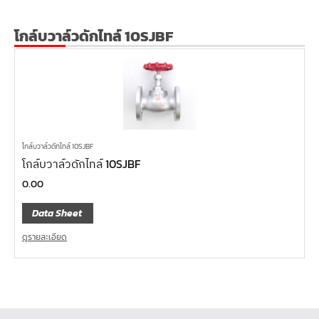
โกล์บวาล์วดักไทล์ 10SJBF
โกล์บวาล์วดักไทล์ 10SJBF
โกล์บวาล์วดักไทล์ 10SJBF
0.00
Data Sheet
ดูรายละเอียด