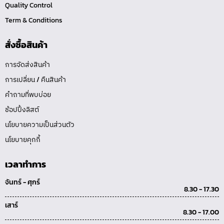
Quality Control
Term & Conditions
สั่งซื้อสินค้า
การจัดส่งสินค้า
การเปลี่ยน / คืนสินค้า
คำถามที่พบบ่อย
ช้อปปิ้งลิสต์
นโยบายความเป็นส่วนตัว
นโยบายคุกกี้
เวลาทำการ
จันทร์ - ศุกร์
8.30 - 17.30
เสาร์
8.30 - 17.00