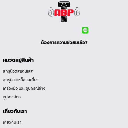
ต้องการความช่วยเหลือ?
หมวดหมู่สินค้า
สกรูน๊อตสแตนเลส
สกรูน๊อตเหล็กและอื่นๆ
เครื่องมือ และ อุปกรณ์ช่าง
อุปกรณ์ท่อ
เกี่ยวกับเรา
เกี่ยวกับเรา