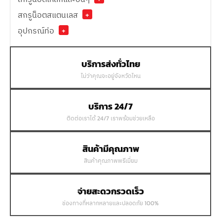
สกรูน็อตสแตนเลส
+
อุปกรณ์ท่อ
+
บริการส่งทั่วไทย
ไม่ว่าคุณจะอยู่จังหวัดไหน
บริการ 24/7
ติดต่อเราได้ 24/7 เราพร้อมช่วยเหลือ
สินค้ามีคุณภาพ
สินค้าคุณภาพพรีเมี่ยม
จ่ายสะดวกรวดเร็ว
ช่องทางที่หลากหลายและปลอดภัย 100%