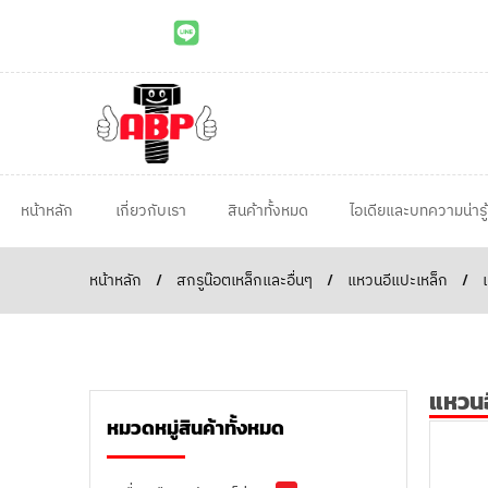
หน้าหลัก
เกี่ยวกับเรา
สินค้าทั้งหมด
ไอเดียและบทความน่ารู้
หน้าหลัก
/
สกรูน๊อตเหล็กและอื่นๆ
/
แหวนอีแปะเหล็ก
/
แหวนอ
หมวดหมู่สินค้าทั้งหมด