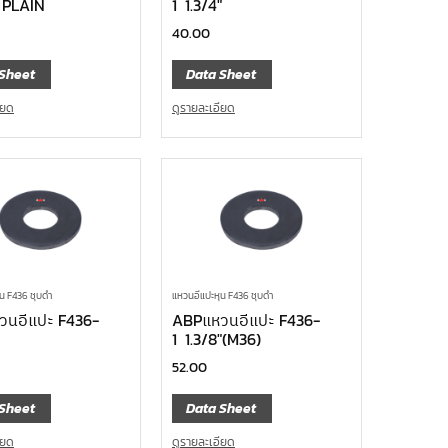
″ PLAIN
1 1.3/4″
40.00
Sheet
Data Sheet
ียด
ดูรายละเอียด
น F436 ชุบดำ
แหวนอีแปะหุน F436 ชุบดำ
วนอีแปะ F436-
ABPแหวนอีแปะ F436-
1 1.3/8″(M36)
52.00
Sheet
Data Sheet
ียด
ดูรายละเอียด