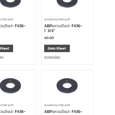
น F436 ชุบดำ
แหวนอีแปะหุน F436 ชุบดำ
วนอีแปะ F436-
ABPแหวนอีแปะ F436-
1 3/4″
40.00
Sheet
Data Sheet
ียด
ดูรายละเอียด
น F436 ชุบดำ
แหวนอีแปะหุน F436 ชุบดำ
วนอีแปะ F436-
ABPแหวนอีแปะ F436-