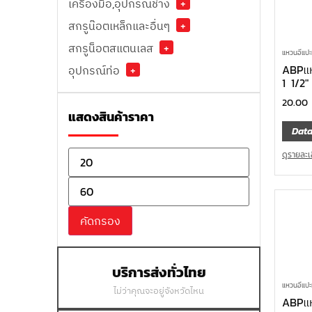
เครื่องมือ,อุปกรณ์ช่าง
+
สกรูน๊อตเหล็กและอื่นๆ
+
สกรูน็อตสแตนเลส
+
แหวนอีแปะ
ABPแห
อุปกรณ์ท่อ
+
1 1/2″
20.00
แสดงสินค้าราคา
Data
ดูรายละเ
คัดกรอง
บริการส่งทั่วไทย
แหวนอีแปะ
ไม่ว่าคุณจะอยู่จังหวัดไหน
ABPแห