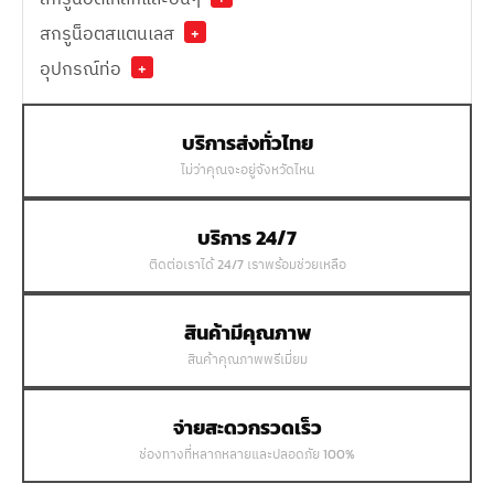
สกรูน็อตสแตนเลส
+
อุปกรณ์ท่อ
+
บริการส่งทั่วไทย
ไม่ว่าคุณจะอยู่จังหวัดไหน
บริการ 24/7
ติดต่อเราได้ 24/7 เราพร้อมช่วยเหลือ
สินค้ามีคุณภาพ
สินค้าคุณภาพพรีเมี่ยม
จ่ายสะดวกรวดเร็ว
ช่องทางที่หลากหลายและปลอดภัย 100%