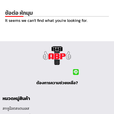
ข้อต่อ หักมุม
It seems we can't find what you're looking for.
ต้องการความช่วยเหลือ?
หมวดหมู่สินค้า
สกรูน๊อตสแตนเลส