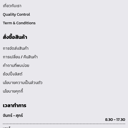
เกี่ยวกับเรา
Quality Control
Term & Conditions
สั่งซื้อสินค้า
การจัดส่งสินค้า
การเปลี่ยน / คืนสินค้า
คำถามที่พบบ่อย
ช้อปปิ้งลิสต์
นโยบายความเป็นส่วนตัว
นโยบายคุกกี้
เวลาทำการ
จันทร์ - ศุกร์
8.30 - 17.30