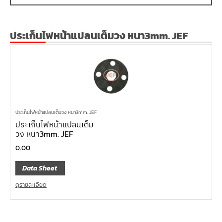
ประเก็นไฟหน้าแปลนเต็มวง หนา3mm. JEF
ประเก็นไฟหน้าแปลนเต็มวง หนา3mm. JEF
ประเก็นไฟหน้าแปลนเต็ม
วง หนา3mm. JEF
0.00
Data Sheet
ดูรายละเอียด