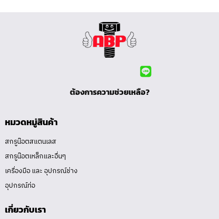
ต้องการความช่วยเหลือ?
หมวดหมู่สินค้า
สกรูน๊อตสแตนเลส
สกรูน๊อตเหล็กและอื่นๆ
เครื่องมือ และ อุปกรณ์ช่าง
อุปกรณ์ท่อ
เกี่ยวกับเรา