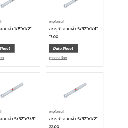
่า
สกรูหัวกลมผ่า
กลมผ่า 1/8″x1/2″
สกรูหัวกลมผ่า 5/32″x1/4″
17.00
Sheet
Data Sheet
ียด
ดูรายละเอียด
่า
สกรูหัวกลมผ่า
วกลมผ่า 5/32″x3/8″
สกรูหัวกลมผ่า 5/32″x1/2″
22.00