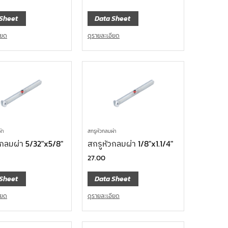
Sheet
Data Sheet
ียด
ดูรายละเอียด
่า
สกรูหัวกลมผ่า
วกลมผ่า 5/32″x5/8″
สกรูหัวกลมผ่า 1/8″x1.1/4″
27.00
Sheet
Data Sheet
ียด
ดูรายละเอียด