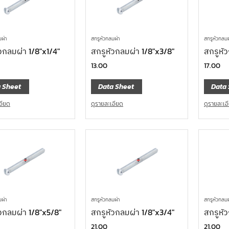
มผ่า
สกรูหัวกลมผ่า
สกรูหัวกลมผ
วกลมผ่า 1/8″x1/4″
สกรูหัวกลมผ่า 1/8″x3/8″
สกรูหัว
13.00
17.00
 Sheet
Data Sheet
Data 
อียด
ดูรายละเอียด
ดูรายละเอ
มผ่า
สกรูหัวกลมผ่า
สกรูหัวกลมผ
วกลมผ่า 1/8″x5/8″
สกรูหัวกลมผ่า 1/8″x3/4″
สกรูหั
21.00
21.00