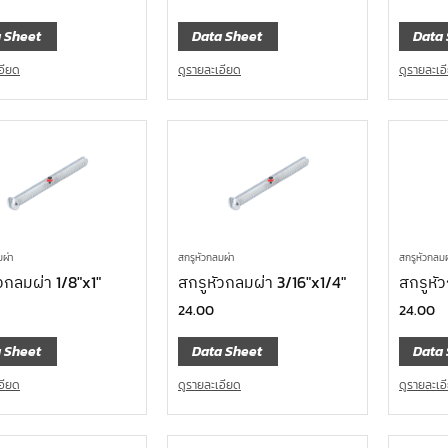
 Sheet
Data Sheet
Data 
อียด
ดูรายละเอียด
ดูรายละเอ
มผ่า
สกรูหัวกลมผ่า
สกรูหัวกลมผ
วกลมผ่า 1/8″x1″
สกรูหัวกลมผ่า 3/16″x1/4″
สกรูหั
24.00
24.00
 Sheet
Data Sheet
Data 
อียด
ดูรายละเอียด
ดูรายละเอ