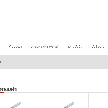
ติดต่อเรา
Around the World
ความยั่งยืน
สั่งซื้อเลย
่า
ัวกลมผ่า