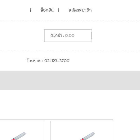
ล็อคอิน
สมัครสมาชิก
0.00
โทรหาเรา 02-123-3700