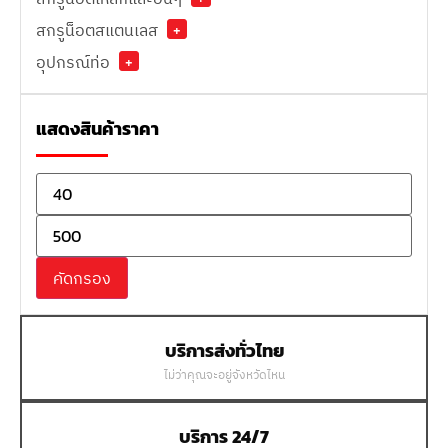
สกรูน็อตสแตนเลส
+
อุปกรณ์ท่อ
+
แสดงสินค้าราคา
คัดกรอง
บริการส่งทั่วไทย
ไม่ว่าคุณจะอยู่จังหวัดไหน
บริการ 24/7