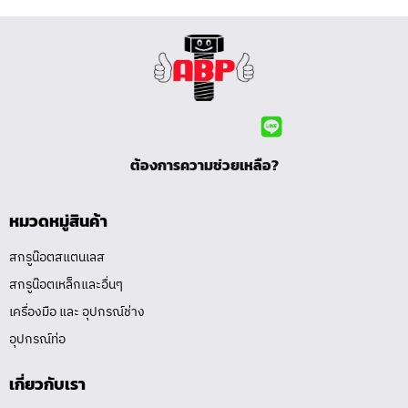
ต้องการความช่วยเหลือ?
หมวดหมู่สินค้า
สกรูน๊อตสแตนเลส
สกรูน๊อตเหล็กและอื่นๆ
เครื่องมือ และ อุปกรณ์ช่าง
อุปกรณ์ท่อ
เกี่ยวกับเรา