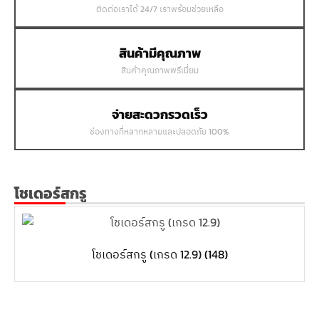
ติดต่อเราได้ 24/7 เราพร้อมช่วยเหลือ
สินค้ามีคุณภาพ
สินค้าคุณภาพพรีเมี่ยม
จ่ายสะดวกรวดเร็ว
ช่องทางที่หลากหลายและปลอดภัย 100%
โชเดอร์สกรู
โชเดอร์สกรู (เกรด 12.9)
(148)