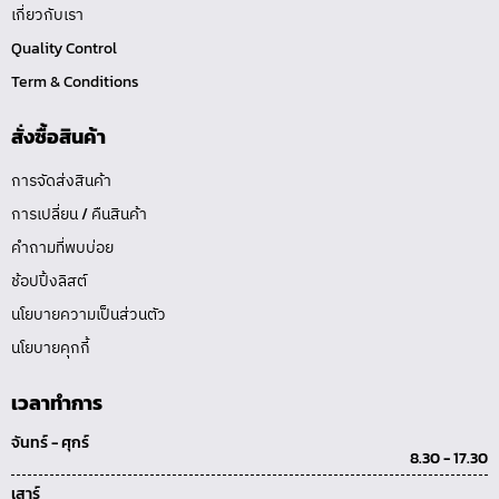
เกี่ยวกับเรา
Quality Control
Term & Conditions
สั่งซื้อสินค้า
การจัดส่งสินค้า
การเปลี่ยน / คืนสินค้า
คำถามที่พบบ่อย
ช้อปปิ้งลิสต์
นโยบายความเป็นส่วนตัว
นโยบายคุกกี้
เวลาทำการ
จันทร์ - ศุกร์
8.30 - 17.30
เสาร์