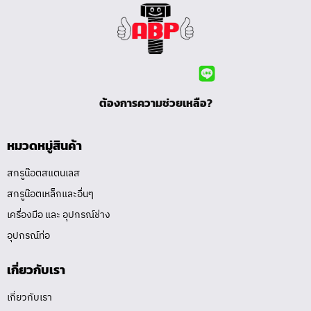
ต้องการความช่วยเหลือ?
หมวดหมู่สินค้า
สกรูน๊อตสแตนเลส
สกรูน๊อตเหล็กและอื่นๆ
เครื่องมือ และ อุปกรณ์ช่าง
อุปกรณ์ท่อ
เกี่ยวกับเรา
เกี่ยวกับเรา