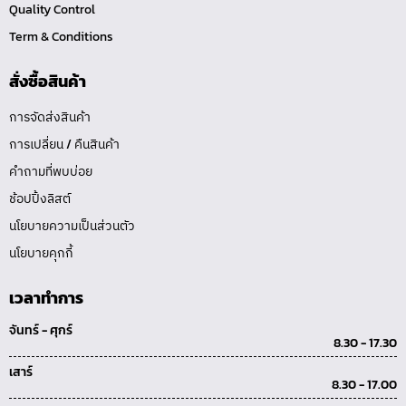
Quality Control
Term & Conditions
สั่งซื้อสินค้า
การจัดส่งสินค้า
การเปลี่ยน / คืนสินค้า
คำถามที่พบบ่อย
ช้อปปิ้งลิสต์
นโยบายความเป็นส่วนตัว
นโยบายคุกกี้
เวลาทำการ
จันทร์ - ศุกร์
8.30 - 17.30
เสาร์
8.30 - 17.00