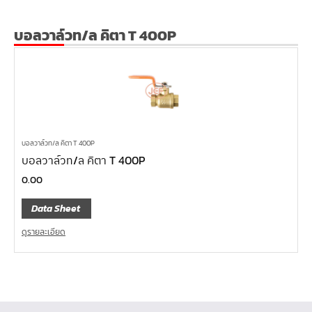
บอลวาล์วท/ล คิตา T 400P
บอลวาล์วท/ล คิตา T 400P
บอลวาล์วท/ล คิตา T 400P
0.00
Data Sheet
ดูรายละเอียด