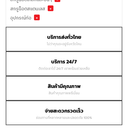
สกรูน็อตสแตนเลส
+
อุปกรณ์ท่อ
+
บริการส่งทั่วไทย
ไม่ว่าคุณจะอยู่จังหวัดไหน
บริการ 24/7
ติดต่อเราได้ 24/7 เราพร้อมช่วยเหลือ
สินค้ามีคุณภาพ
สินค้าคุณภาพพรีเมี่ยม
จ่ายสะดวกรวดเร็ว
ช่องทางที่หลากหลายและปลอดภัย 100%