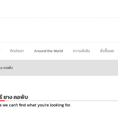
ติดต่อเรา
Around the World
ความยั่งยืน
สั่งซื้อเลย
าง คอพับ
รี ยาง คอพับ
s we can't find what you're looking for.