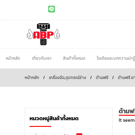
หน้าหลัก
เกี่ยวกับเรา
สินค้าทั้งหมด
ไอเดียและบทความน่ารู้
หน้าหลัก
/
เครื่องมือ,อุปกรณ์ช่าง
/
ด้ามฟรี
/
ด้ามฟรี ย
ด้ามฟ
หมวดหมู่สินค้าทั้งหมด
It seem