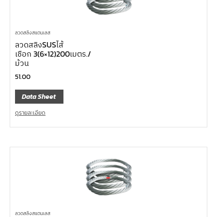
ลวดสลิงสแตนเลส
ลวดสลิงSUSไส้
เชือก 3(6×12)200เมตร./
ม้วน
51.00
Data Sheet
ดูรายละเอียด
ลวดสลิงสแตนเลส