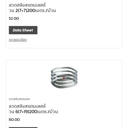
ลวดสลิงสแตนเลสล้
วน 2(7×7)200เมตร./ม้วน
52.00
Data Sheet
ดูรายละเอียด
ลวดสลิงสแตนเลส
ลวดสลิงสแตนเลสล้
วน 6(7×19)200เมตร./ม้วน
60.00