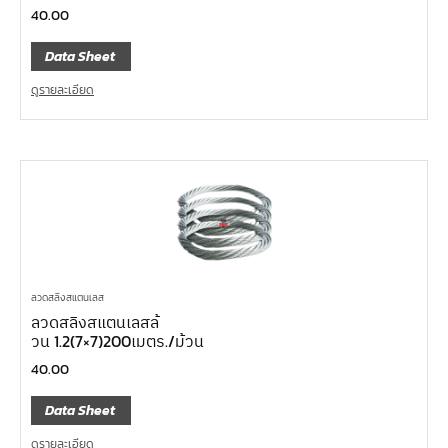
40.00
Data Sheet
ดูรายละเอียด
ลวดสลิงสแตนเลส
ลวดสลิงสแตนเลสล้
วน 1.2(7×7)200เมตร./ม้วน
40.00
Data Sheet
ดูรายละเอียด