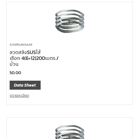
ลวดสลิงสแตนเลส
ลวดสลิงSUSไส้
เชือก 4(6×12)200เมตร./
ม้วน
50.00
Data Sheet
ดูรายละเอียด