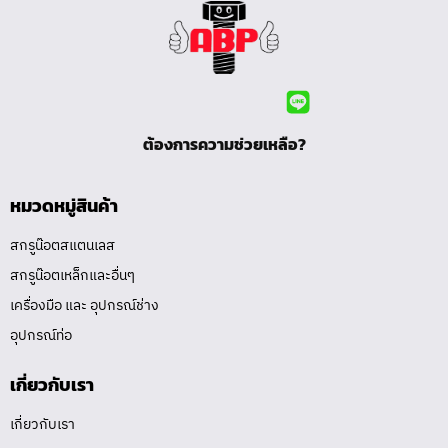
ต้องการความช่วยเหลือ?
หมวดหมู่สินค้า
สกรูน๊อตสแตนเลส
สกรูน๊อตเหล็กและอื่นๆ
เครื่องมือ และ อุปกรณ์ช่าง
อุปกรณ์ท่อ
เกี่ยวกับเรา
เกี่ยวกับเรา