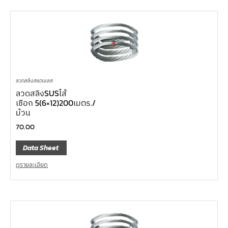
ลวดสลิงสแตนเลส
ลวดสลิงSUSไส้
เชือก 5(6×12)200เมตร./
ม้วน
70.00
Data Sheet
ดูรายละเอียด