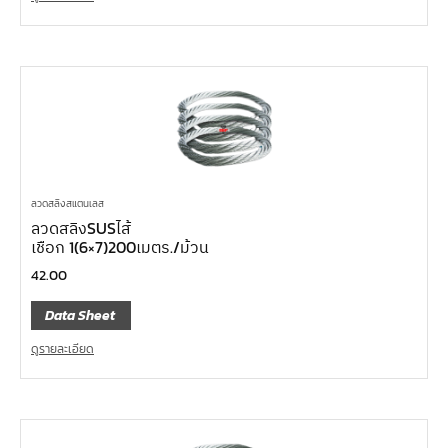
ลวดสลิงสแตนเลส
ลวดสลิงSUSไส้
เชือก 1(6×7)200เมตร./ม้วน
42.00
Data Sheet
ดูรายละเอียด