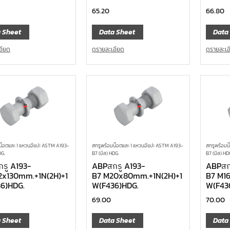
65.20
66.80
 Sheet
Data Sheet
Data
อียด
ดูรายละเอียด
ดูรายละเ
น๊อตและ 1 แหวนอีแปะ ASTM A193-
สกรูพร้อมน๊อตและ 1 แหวนอีแปะ ASTM A193-
สกรูพร้อมน
DG.
B7 (มิล) HDG.
B7 (มิล) HD
รู A193-
ABPสกรู A193-
ABPสก
2x130mm.+1N(2H)+1
B7 M20x80mm.+1N(2H)+1
B7 M1
6)HDG.
W(F436)HDG.
W(F43
69.00
70.00
 Sheet
Data Sheet
Data