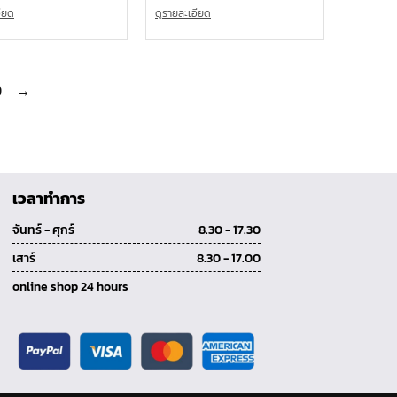
อียด
ดูรายละเอียด
9
→
เวลาทำการ
จันทร์ - ศุกร์
8.30 - 17.30
เสาร์
8.30 - 17.00
online shop 24 hours