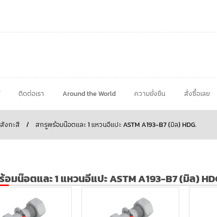
ติดต่อเรา
Around the World
ความยั่งยืน
สั่งซื้อเลย
สังกะสี
/
สกรูพร้อมน๊อตและ 1 แหวนอีแปะ ASTM A193-B7 (มิล) HDG.
ร้อมน๊อตและ 1 แหวนอีแปะ ASTM A193-B7 (มิล) HD