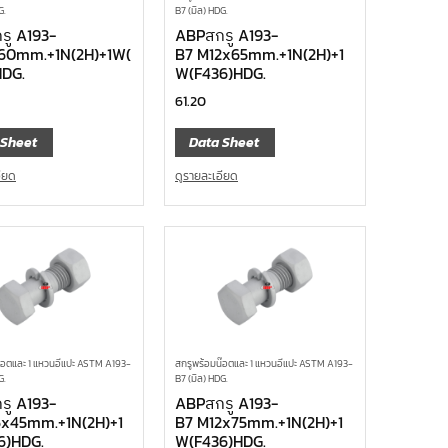
G.
B7 (มิล) HDG.
รู A193-
ABPสกรู A193-
x60mm.+1N(2H)+1W(
B7 M12x65mm.+1N(2H)+1
HDG.
W(F436)HDG.
61.20
 Sheet
Data Sheet
อียด
ดูรายละเอียด
๊อตและ 1 แหวนอีแปะ ASTM A193-
สกรูพร้อมน๊อตและ 1 แหวนอีแปะ ASTM A193-
G.
B7 (มิล) HDG.
รู A193-
ABPสกรู A193-
6x45mm.+1N(2H)+1
B7 M12x75mm.+1N(2H)+1
6)HDG.
W(F436)HDG.