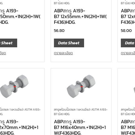
DG.
B7 (มิล) HDG.
B7 (มิล) HD
รู A193-
ABPสกรู A193-
ABPสก
x50mm.+1N(2H)+1W(
B7 12x55mm.+1N(2H)+1W(
B7 12
HDG.
F436)HDG.
F436)
56.80
58.00
 Sheet
Data Sheet
Data
อียด
ดูรายละเอียด
ดูรายละเ
น๊อตและ 1 แหวนอีแปะ ASTM A193-
สกรูพร้อมน๊อตและ 1 แหวนอีแปะ ASTM A193-
สกรูพร้อมน
DG.
B7 (มิล) HDG.
B7 (มิล) HD
รู A193-
ABPสกรู A193-
ABPสก
2x70mm.+1N(2H)+1
B7 M16x40mm.+1N(2H)+1
B7 M1
6)HDG.
W(F436)HDG.
W(F43