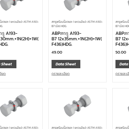
น๊อตและ 1 แหวนอีแปะ ASTM A193-
สกรูพร้อมน๊อตและ 1 แหวนอีแปะ ASTM A193-
สกรูพร้อมน
DG.
B7 (มิล) HDG.
B7 (มิล) HD
รู A193-
ABPสกรู A193-
ABPสก
x30mm.+1N(2H)+1W(
B7 12x35mm.+1N(2H)+1W(
B7 12
HDG.
F436)HDG.
F436)
49.00
50.00
 Sheet
Data Sheet
Data
อียด
ดูรายละเอียด
ดูรายละเ
น๊อตและ 1 แหวนอีแปะ ASTM A193-
สกรูพร้อมน๊อตและ 1 แหวนอีแปะ ASTM A193-
สกรูพร้อมน