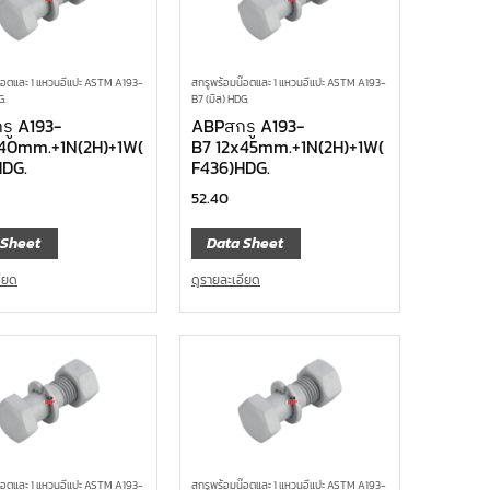
๊อตและ 1 แหวนอีแปะ ASTM A193-
สกรูพร้อมน๊อตและ 1 แหวนอีแปะ ASTM A193-
G.
B7 (มิล) HDG.
รู A193-
ABPสกรู A193-
x40mm.+1N(2H)+1W(
B7 12x45mm.+1N(2H)+1W(
HDG.
F436)HDG.
52.40
 Sheet
Data Sheet
อียด
ดูรายละเอียด
๊อตและ 1 แหวนอีแปะ ASTM A193-
สกรูพร้อมน๊อตและ 1 แหวนอีแปะ ASTM A193-