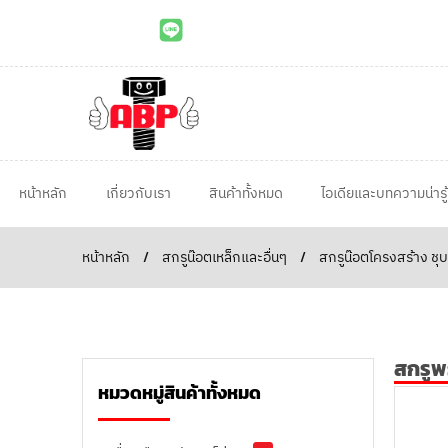
หน้าหลัก
เกี่ยวกับเรา
สินค้าทั้งหมด
ไอเดียและบทความน่ารู้
หน้าหลัก
/
สกรูน๊อตเหล็กและอื่นๆ
/
สกรูน๊อตโครงสร้าง ชุบ
สกรูพ
หมวดหมู่สินค้าทั้งหมด