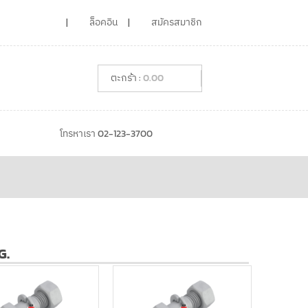
ล็อคอิน
สมัครสมาชิก
0.00
โทรหาเรา 02-123-3700
G.