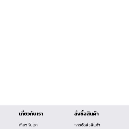
เกี่ยวกับเรา
สั่งซื้อสินค้า
เกี่ยวกับเรา
การจัดส่งสินค้า