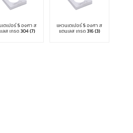
นเตเปอร์ 5 องศา ส
แหวนเตเปอร์ 5 องศา ส
เลส เกรด 304
(7)
แตนเลส เกรด 316
(3)