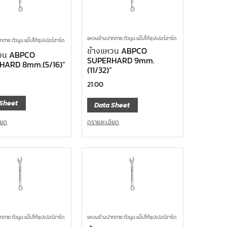
แหวนข้างปากตาย ตัวนูน แอ๊ปโก้ซุปเปอร์ฮาร์ด
ตาย ตัวนูน แอ๊ปโก้ซุปเปอร์ฮาร์ด
ข้างแหวน ABPCO
หวน ABPCO
SUPERHARD 9mm.
HARD 8mm.(5/16)”
(11/32)”
21.00
Sheet
Data Sheet
ียด
ดูรายละเอียด
ตาย ตัวนูน แอ๊ปโก้ซุปเปอร์ฮาร์ด
แหวนข้างปากตาย ตัวนูน แอ๊ปโก้ซุปเปอร์ฮาร์ด