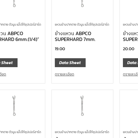
กตาย ตัวนูน แอ๊ปโก้ซุปเปอร์ฮาร์ด
แหวนข้างปากตาย ตัวนูน แอ๊ปโก้ซุปเปอร์ฮาร์ด
แหวนข้างปาก
หวน ABPCO
ข้างแหวน ABPCO
ข้างแ
HARD 6mm.(1/4)”
SUPERHARD 7mm.
SUPER
19.00
20.00
 Sheet
Data Sheet
Data 
อียด
ดูรายละเอียด
ดูรายละเอ
กตาย ตัวนูน แอ๊ปโก้ซุปเปอร์ฮาร์ด
แหวนข้างปากตาย ตัวนูน แอ๊ปโก้ซุปเปอร์ฮาร์ด
แหวนข้างปาก