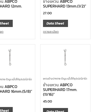
หวน ABPCO
ข้างแหวน ABPCO
HARD 12mm.
SUPERHARD 13mm.(1/2)”
27.00
Sheet
Data Sheet
ียด
ดูรายละเอียด
แหวนข้างปากตาย ตัวนูน แอ๊ปโก้ซุปเปอร์ฮาร์ด
ตาย ตัวนูน แอ๊ปโก้ซุปเปอร์ฮาร์ด
ข้างแหวน ABPCO
หวน ABPCO
SUPERHARD 17mm.
HARD 16mm.(5/8)”
(11/16)”
45.00
Sheet
Data Sheet