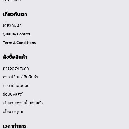
เกี่ยวกับเรา
เกี่ยวกับเรา
Quality Control
Term & Conditions
สั่งซื้อสินค้า
การจัดส่งสินค้า
การเปลี่ยน / คืนสินค้า
คำถามที่พบบ่อย
ช้อปปิ้งลิสต์
นโยบายความเป็นส่วนตัว
นโยบายคุกกี้
เวลาทำการ