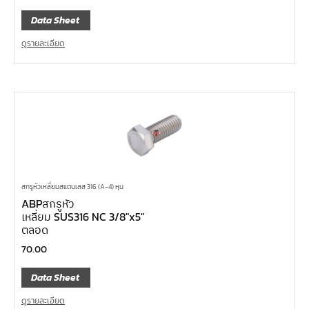
Data Sheet
ดูรายละเอียด
สกรูหัวเหลี่ยมสแตนเลส 316 (A-4) หุน
ABPสกรูหัว
เหลี่ยม SUS316 NC 3/8″x5″
ตลอด
70.00
Data Sheet
ดูรายละเอียด