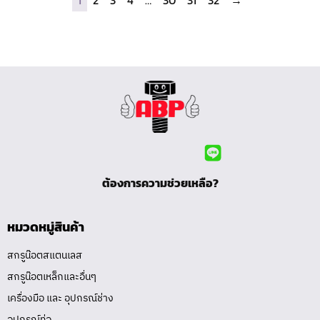
ต้องการความช่วยเหลือ?
หมวดหมู่สินค้า
สกรูน๊อตสแตนเลส
สกรูน๊อตเหล็กและอื่นๆ
เครื่องมือ และ อุปกรณ์ช่าง
อุปกรณ์ท่อ