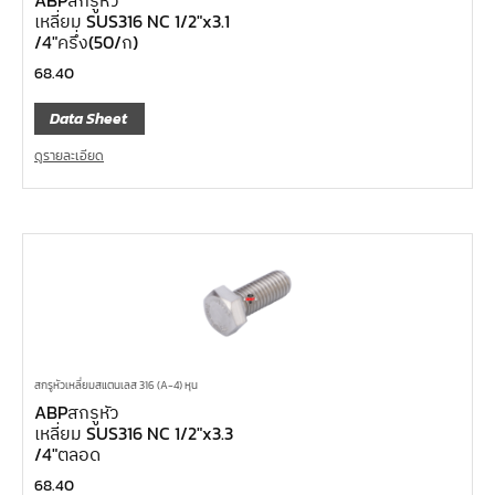
ABPสกรูหัว
เหลี่ยม SUS316 NC 1/2″x3.1
/4″ครึ่ง(50/ก)
68.40
Data Sheet
ดูรายละเอียด
สกรูหัวเหลี่ยมสแตนเลส 316 (A-4) หุน
ABPสกรูหัว
เหลี่ยม SUS316 NC 1/2″x3.3
/4″ตลอด
68.40