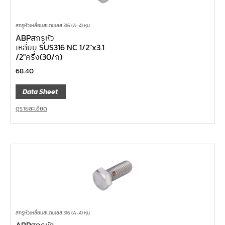
สกรูหัวเหลี่ยมสแตนเลส 316 (A-4) หุน
ABPสกรูหัว
เหลี่ยม SUS316 NC 1/2″x3.1
/2″ครึ่ง(30/ก)
68.40
Data Sheet
ดูรายละเอียด
สกรูหัวเหลี่ยมสแตนเลส 316 (A-4) หุน