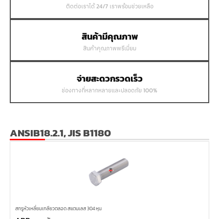
ติดต่อเราได้ 24/7 เราพร้อมช่วยเหลือ
สินค้ามีคุณภาพ
สินค้าคุณภาพพรีเมี่ยม
จ่ายสะดวกรวดเร็ว
ช่องทางที่หลากหลายและปลอดภัย 100%
ANSIB18.2.1, JIS B1180
สกรูหัวเหลี่ยมเกลียวตลอด สแตนเลส 304 หุน