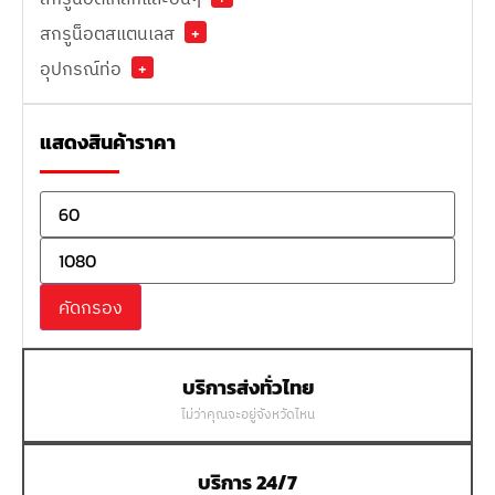
สกรูน็อตสแตนเลส
+
อุปกรณ์ท่อ
+
แสดงสินค้าราคา
คัดกรอง
บริการส่งทั่วไทย
ไม่ว่าคุณจะอยู่จังหวัดไหน
บริการ 24/7