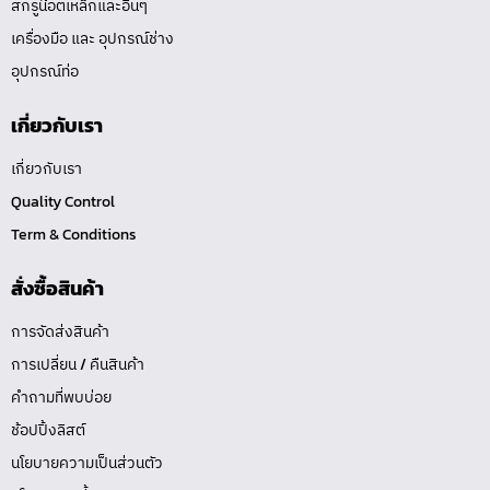
สกรูน๊อตเหล็กและอื่นๆ
เครื่องมือ และ อุปกรณ์ช่าง
อุปกรณ์ท่อ
เกี่ยวกับเรา
เกี่ยวกับเรา
Quality Control
Term & Conditions
สั่งซื้อสินค้า
การจัดส่งสินค้า
การเปลี่ยน / คืนสินค้า
คำถามที่พบบ่อย
ช้อปปิ้งลิสต์
นโยบายความเป็นส่วนตัว