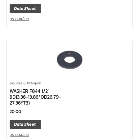
Data Sheet
ดูรายละเอียด
แหวนอีแปะหุน F844 ชุบดำ
WASHER F844 1/2″
(ID13.36-13.86*OD26.79-
27.36*T3)
20.00
Data Sheet
ดูรายละเอียด