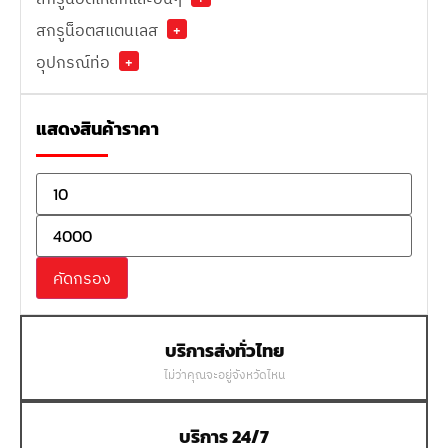
สกรูน็อตสแตนเลส
+
อุปกรณ์ท่อ
+
แสดงสินค้าราคา
คัดกรอง
บริการส่งทั่วไทย
ไม่ว่าคุณจะอยู่จังหวัดไหน
บริการ 24/7