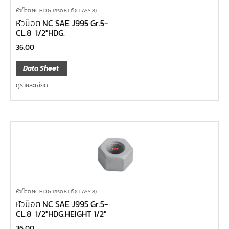
หัวน๊อต NC H.D.G. เกรด 8 แท้ (CLASS 8)
หัวน๊อต NC SAE J995 Gr.5-
CL.8 1/2″HDG.
36.00
Data Sheet
ดูรายละเอียด
หัวน๊อต NC H.D.G. เกรด 8 แท้ (CLASS 8)
หัวน๊อต NC SAE J995 Gr.5-
CL.8 1/2″HDG.HEIGHT 1/2″
36.00