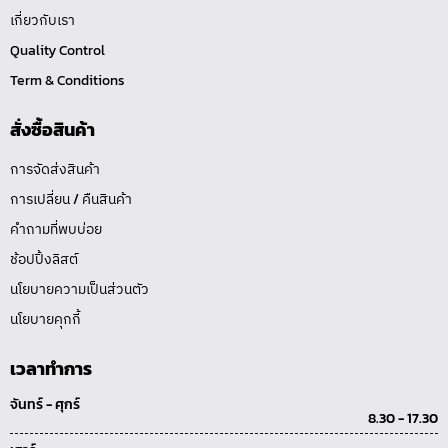
เกี่ยวกับเรา
Quality Control
Term & Conditions
สั่งซื้อสินค้า
การจัดส่งสินค้า
การเปลี่ยน / คืนสินค้า
คำถามที่พบบ่อย
ช้อปปิ้งลิสต์
นโยบายความเป็นส่วนตัว
นโยบายคุกกี้
เวลาทำการ
จันทร์ - ศุกร์
8.30 - 17.30