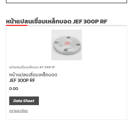
หน้าแปลนเชื่อมเหล็กบอด JEF 300P RF
หน้าแปลนเชื่อมเหล็กบอด JEF 300P RF
หน้าแปลนเชื่อมเหล็กบอด
JEF 300P RF
0.00
Data Sheet
ดูรายละเอียด