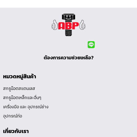
ต้องการความช่วยเหลือ?
หมวดหมู่สินค้า
สกรูน๊อตสแตนเลส
สกรูน๊อตเหล็กและอื่นๆ
เครื่องมือ และ อุปกรณ์ช่าง
อุปกรณ์ท่อ
เกี่ยวกับเรา