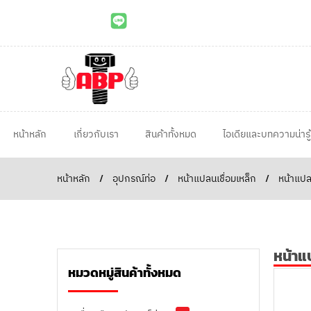
หน้าหลัก
เกี่ยวกับเรา
สินค้าทั้งหมด
ไอเดียและบทความน่ารู้
หน้าหลัก
/
อุปกรณ์ท่อ
/
หน้าแปลนเชื่อมเหล็ก
/
หน้าแปล
หน้าแ
หมวดหมู่สินค้าทั้งหมด