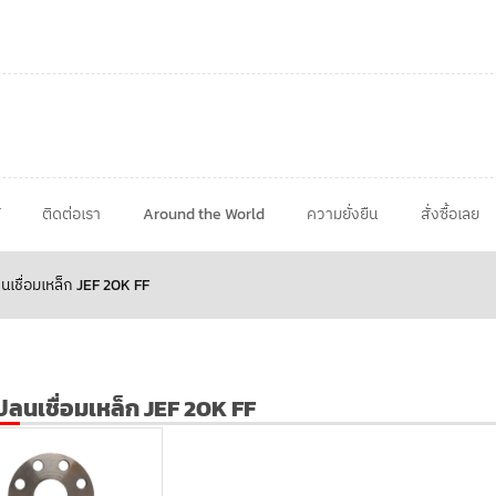
ติดต่อเรา
Around the World
ความยั่งยืน
สั่งซื้อเลย
นเชื่อมเหล็ก JEF 20K FF
ปลนเชื่อมเหล็ก JEF 20K FF