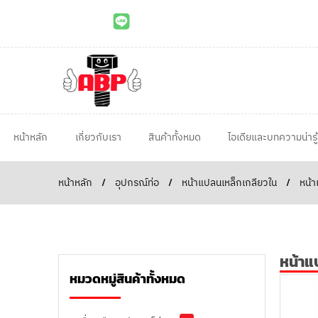
หน้าหลัก
เกี่ยวกับเรา
สินค้าทั้งหมด
ไอเดียและบทความน่ารู้
หน้าหลัก
/
อุปกรณ์ท่อ
/
หน้าแปลนเหล็กเกลียวใน
/
หน้า
หน้าแ
หมวดหมู่สินค้าทั้งหมด