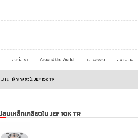
ติดต่อเรา
Around the World
ความยั่งยืน
สั่งซื้อเลย
แปลนเหล็กเกลียวใน JEF 10K TR
ปลนเหล็กเกลียวใน JEF 10K TR